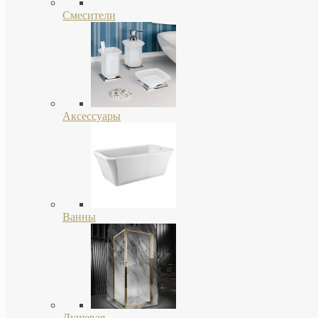
Смесители
Аксессуары
Ванны
Душевая