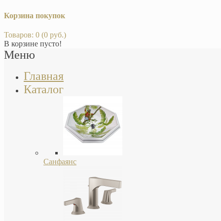
Корзина покупок
Товаров: 0 (0 руб.)
В корзине пусто!
Меню
Главная
Каталог
Санфаянс