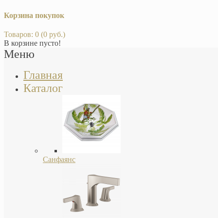
Корзина покупок
Товаров: 0 (0 руб.)
В корзине пусто!
Меню
Главная
Каталог
Санфаянс