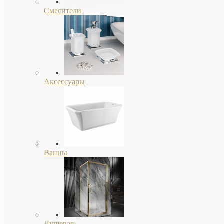
Смесители
Аксессуары
Ванны
Душевая