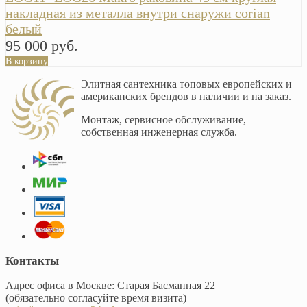
накладная из металла внутри снаружи corian
белый
95 000 руб.
В корзину
Элитная сантехника топовых европейских и
американских брендов в наличии и на заказ.
Монтаж, сервисное обслуживание,
собственная инженерная служба.
Контакты
Адрес офиса в Москве: Старая Басманная 22
(обязательно согласуйте время визита)