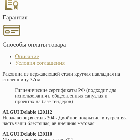
Гарантия
Способы оплаты товара
Описание
Условия соглашения
Раковина из нержавеющей стали круглая накладная на
столешницу 37см
Гигиенические сертификаты РФ (подходит для
использования в общественных санузлах и
проектах на базе тендеров)
ALGUI Delabie 120112
Нержавеющая сталь 304 - Двойное покрытие: внутренняя
часть чаши блестящая, ав внешняя матовая.
ALGUI Delabie 120110
Матовая нержавеющая сталь 304