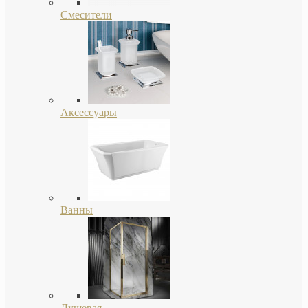
Смесители
Аксессуары
Ванны
Душевая