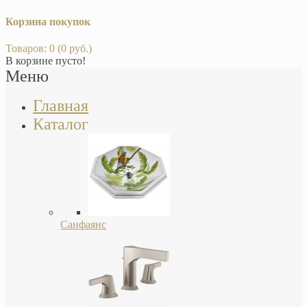
Корзина покупок
Товаров: 0 (0 руб.)
В корзине пусто!
Меню
Главная
Каталог
Санфаянс