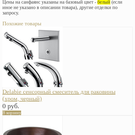
Цены на санфаянс указаны на базовый цвет -
белый
(если
иное не указано в описании товара), другие отделки по
запросу.
Похожие товары
Delabie сенсорный смеситель для раковины
(хром, черный)
0 руб.
В корзину