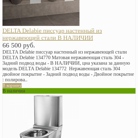
DELTA Delabie писсуар настенный из
нержавеющей стали В НАЛИЧИИ
66 500 руб.
DELTA Delabie писсуар настенный из нержавеющей стали
DELTA Delabie 134770 Матовая нержавеющая сталь 304 -
Задний подвод воды - В НАЛИЧИИ, цна указана за данную
модель DELTA Delabie 134772 Нержавеющая сталь 304
двойное покрытие - Задний подвод воды - Двойное покрытие
: полирова..
В корзину
В наличии