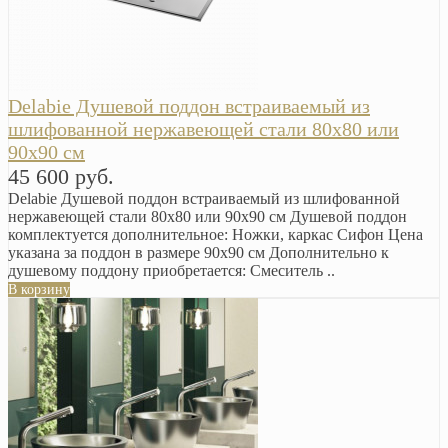
Delabie Душевой поддон встраиваемый из
шлифованной нержавеющей стали 80х80 или
90х90 см
45 600 руб.
Delabie Душевой поддон встраиваемый из шлифованной
нержавеющей стали 80х80 или 90х90 см Душевой поддон
комплектуется дополнительное: Ножки, каркас Сифон Цена
указана за поддон в размере 90х90 см Дополнительно к
душевому поддону приобретается: Смеситель ..
В корзину