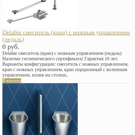
Delabie смеситель (кран) с ножным управлением
(педаль)
0 руб.
Delabie смеситель (кран) с ножным управлением (педаль)
Наличие гигиенического сертификата! Гарантия 10 лет.
Варианты конфигурации: смеситель с ножных управлением,
кран с ножных управлением, кран порционный с коленным
управлением, излив на столеш..
В корзину