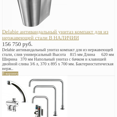
Delabie антивандальный унитаз компакт для из
нержавеющей стали В НАЛИЧИИ
156 750 руб.
Delabie антивандальный унитаз компакт для из нержавеющей
стали, слив универсальный Высота 815 мм Длина 620 мм
Ширина 370 мм Напольный унитаз с бачком и клавишей
двойной слива 3/6 л, 370 x 895 x 700 мм. Бактериостатическая
нерж..
В корзину