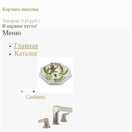
Корзина покупок
Товаров: 0 (0 руб.)
В корзине пусто!
Меню
Главная
Каталог
Санфаянс