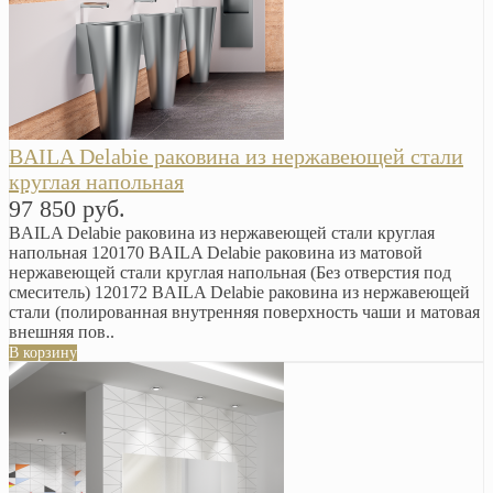
BAILA Delabie раковина из нержавеющей стали
круглая напольная
97 850 руб.
BAILA Delabie раковина из нержавеющей стали круглая
напольная 120170 BAILA Delabie раковина из матовой
нержавеющей стали круглая напольная (Без отверстия под
смеситель) 120172 BAILA Delabie раковина из нержавеющей
стали (полированная внутренняя поверхность чаши и матовая
внешняя пов..
В корзину