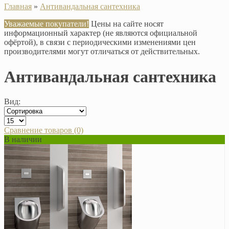
Главная
»
Антивандальная сантехника
Уважаемые покупатели!
Цены на сайте носят
информационный характер (не являются официальной
офёртой), в связи с периодическими изменениями цен
производителями могут отличаться от действительных.
Антивандальная сантехника
Вид:
Сравнение товаров (0)
В наличии