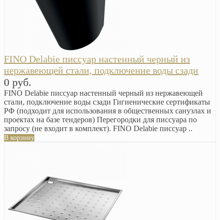
FINO Delabie писсуар настенный черный из
нержавеющей стали, подключение воды сзади
0 руб.
FINO Delabie писсуар настенный черный из нержавеющей
стали, подключение воды сзади Гигиенические сертификаты
РФ (подходит для использования в общественных санузлах и
проектах на базе тендеров) Перегородки для писсуара по
запросу (не входит в комплект). FINO Delabie писсуар ..
В корзину