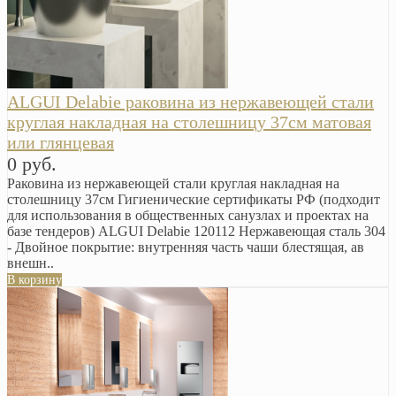
ALGUI Delabie раковина из нержавеющей стали
круглая накладная на столешницу 37см матовая
или глянцевая
0 руб.
Раковина из нержавеющей стали круглая накладная на
столешницу 37см Гигиенические сертификаты РФ (подходит
для использования в общественных санузлах и проектах на
базе тендеров) ALGUI Delabie 120112 Нержавеющая сталь 304
- Двойное покрытие: внутренняя часть чаши блестящая, ав
внешн..
В корзину