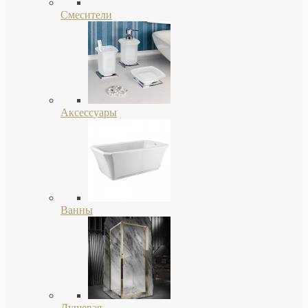
Смесители
Аксессуары
Ванны
Душевая