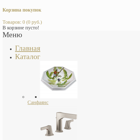
Корзина покупок
Товаров: 0 (0 руб.)
В корзине пусто!
Меню
Главная
Каталог
Санфаянс