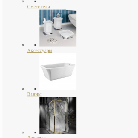
Смесители
Аксессуары
Ванны
Душевая