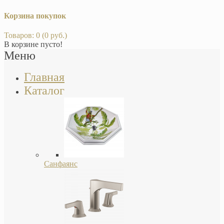
Корзина покупок
Товаров: 0 (0 руб.)
В корзине пусто!
Меню
Главная
Каталог
Санфаянс