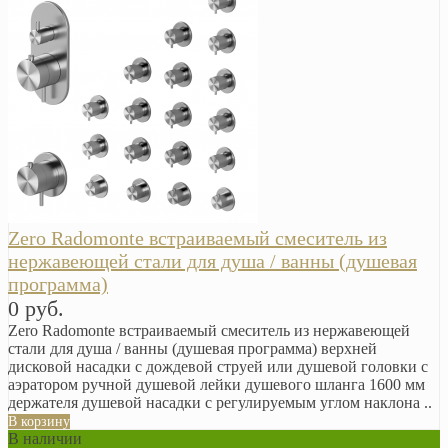
Zero Radomonte встраиваемый смеситель из
нержавеющей стали для душа / ванны (душевая
программа)
0 руб.
Zero Radomonte встраиваемый смеситель из нержавеющей
стали для душа / ванны (душевая программа) верхней
дисковой насадки с дождевой струей или душевой головки с
аэратором ручной душевой лейки душевого шланга 1600 мм
держателя душевой насадки с регулируемым углом наклона ..
В корзину
В наличии