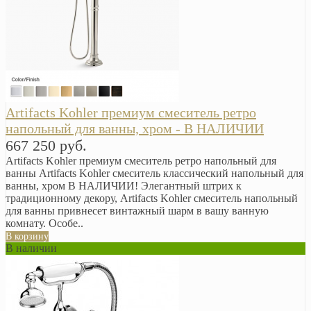
Artifacts Kohler премиум смеситель ретро
напольный для ванны, хром - В НАЛИЧИИ
667 250 руб.
Artifacts Kohler премиум смеситель ретро напольный для
ванны Artifacts Kohler смеситель классический напольный для
ванны, хром В НАЛИЧИИ! Элегантный штрих к
традиционному декору, Artifacts Kohler смеситель напольный
для ванны привнесет винтажный шарм в вашу ванную
комнату. Особе..
В корзину
В наличии