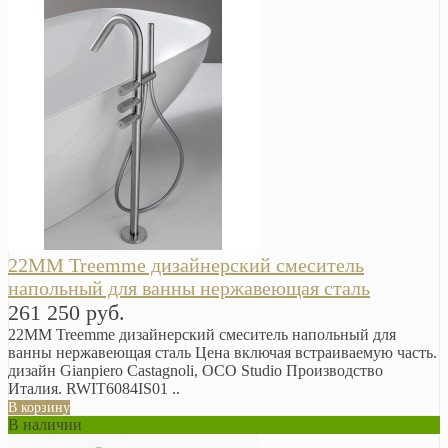
22MM Treemme дизайнерский смеситель
напольный для ванны нержавеющая сталь
261 250 руб.
22MM Treemme дизайнерский смеситель напольный для
ванны нержавеющая сталь Цена включая встраиваемую часть.
дизайн Gianpiero Castagnoli, OCO Studio Производство
Италия. RWIT6084IS01 ..
В корзину
В наличии