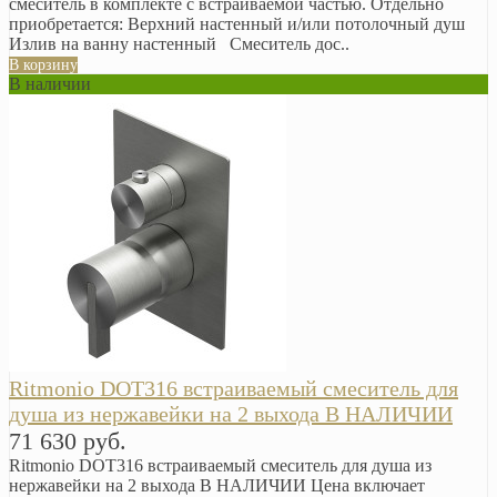
смеситель в комплекте с встраиваемой частью. Отдельно
приобретается: Верхний настенный и/или потолочный душ
Излив на ванну настенный Смеситель дос..
В корзину
В наличии
Ritmonio DOT316 встраиваемый смеситель для
душа из нержавейки на 2 выхода В НАЛИЧИИ
71 630 руб.
Ritmonio DOT316 встраиваемый смеситель для душа из
нержавейки на 2 выхода В НАЛИЧИИ Цена включает