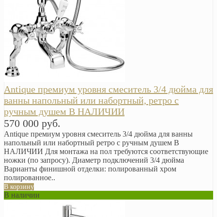
Antique премиум уровня смеситель 3/4 дюйма для
ванны напольный или набортный, ретро с
ручным душем В НАЛИЧИИ
570 000 руб.
Antique премиум уровня смеситель 3/4 дюйма для ванны
напольный или набортный ретро с ручным душем В
НАЛИЧИИ Для монтажа на пол требуются соответствующие
ножки (по запросу). Диаметр подключений 3/4 дюйма
Варианты финишной отделки: полированный хром
полированное..
В корзину
В наличии