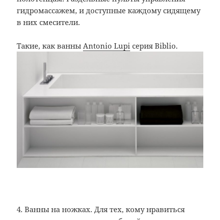
гидромассажем, и доступные каждому сидящему
в них смесители.
Такие, как ванны
Antonio Lupi
серия Biblio.
4. Ванны на ножках. Для тех, кому нравиться