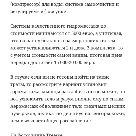
(компрессор) для воды, система самоочистки и
регулируемые форсунки.
Системы качественного гидромассажа по
стоимости начинаются от 5000 евро, а учитывая,
что на ванну большого размера таких систем
может устанавливаться 2 и даже 3 комплекта, то
с учетом стоимости самой ванны, итоговая цена
нередко достигает 15 000-20 000 евро.
В случае если вы не готовы пойти на такие
траты, то рассмотрите вариант установки
аэромассажа, мышцы расслабить он не может, но
вот успокоить тело и разум вполне ему по силам.
Аэромассаж обволакивает тело тысячами мелких
пузырьков, деликатно действуя на сенсоры кожи,
чем вызывает общее расслабление.
На фото: ванна
Treesse