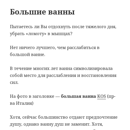
Большие ванны
Пытаетесь ли Вы отдохнуть после тяжелого дня,
убрать «ломоту» в мышцах?
Нет ничего лучшего, чем расслабиться в
большой ванне.
В течение многих лет ванна символизировала
собой место для расслабления и восстановления
сил.
На фото в заголовке —
большая ванна
KOS
(пр-
ва Италия)
Хотя, сейчас большинство отдают предпочтение
душу, однако ванну душ не заменит. Хотя,