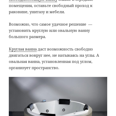
помещения, оставьте свободный проход к
раковине, унитазу и мебели.
Возможно, что самое удачное решение —
установить круглую или овальную ванну
большого размера.
Круглая ванна
даст возможность свободно
двигаться вокруг нее, не натыкаясь на углы. А
овальная ванна, установленная под углом,
организует пространство.