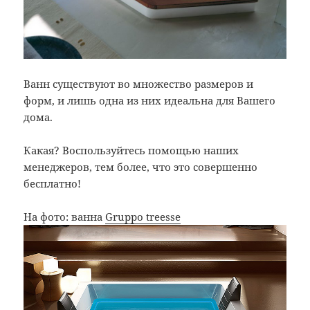
Ванн существуют во множество размеров и
форм, и лишь одна из них идеальна для Вашего
дома.
Какая? Воспользуйтесь помощью наших
менеджеров, тем более, что это совершенно
бесплатно!
На фото: ванна
Gruppo treesse