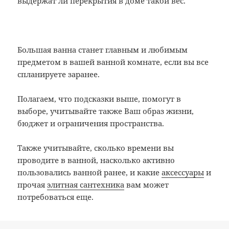
выдержат ли перекрытия в доме такой вес.
Большая ванна станет главным и любимым
предметом в вашей ванной комнате, если вы все
спланируете заранее.
Полагаем, что подсказки выше, помогут в
выборе, учитывайте также Ваш образ жизни,
бюджет и ограничения пространства.
Также учитывайте, сколько времени вы
проводите в ванной, насколько активно
пользовались ванной ранее, и какие
аксессуары
и
прочая
элитная сантехника
вам может
потребоваться еще.