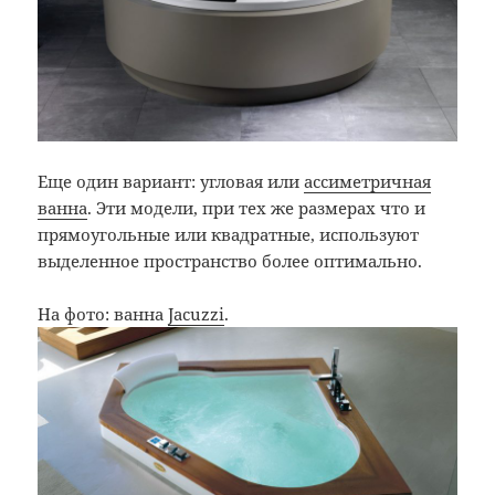
Еще один вариант: угловая или
ассиметричная
ванна
. Эти модели, при тех же размерах что и
прямоугольные или квадратные, используют
выделенное пространство более оптимально.
На фото: ванна
Jacuzzi
.