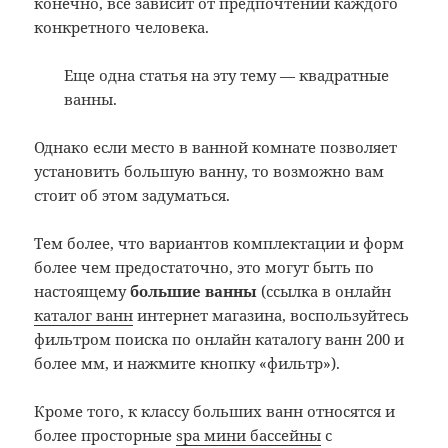
конечно, все зависит от предпочтений каждого
конкретного человека.
Еще одна статья на эту тему — квадратные
ванны.
Однако если место в ванной комнате позволяет
установить большую ванну, то возможно вам
стоит об этом задуматься.
Тем более, что вариантов комплектации и форм
более чем предостаточно, это могут быть по
настоящему
большие ванны
(ссылка в онлайн
каталог ванн
интернет магазина, воспользуйтесь
фильтром поиска по онлайн каталогу ванн 200 и
более мм, и нажмите кнопку «фильтр»).
Кроме того, к классу больших ванн относятся и
более просторные
spa мини бассейны
с