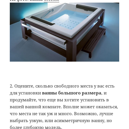
2. Оцените, сколько свободного места у вас есть
для установки
ванны большого размера
, и
продумайте, что еще вы хотите установить в
вашей ванной комнате. Вполне может оказаться,
что места не так уж и много. Возможно, лучше
выбрать узкую, или асимметричную ванну, но
более глубокую модель.