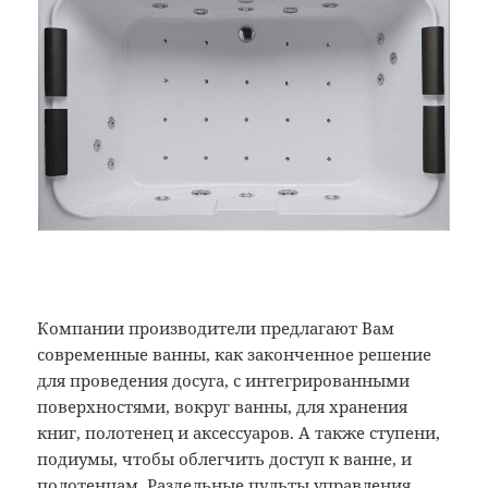
Компании производители предлагают Вам
современные ванны, как законченное решение
для проведения досуга, с интегрированными
поверхностями, вокруг ванны, для хранения
книг, полотенец и аксессуаров. А также ступени,
подиумы, чтобы облегчить доступ к ванне, и
полотенцам. Раздельные пульты управления