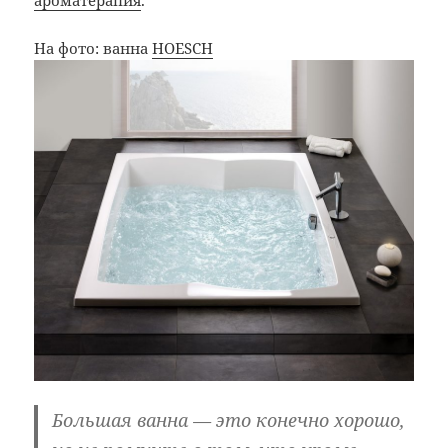
На фото: ванна
HOESCH
Большая ванна — это конечно хорошо,