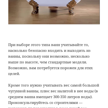
При выборе этого типа ванн учитывайте то,
насколько безопасно входить и выходить из
ванны, поскольку они возможно, несколько
выше по высоте, чем стандартные модели.
Возможно, вам потребуется порожек для этих
целей.
Кроме того нужно учитывать вес самой большой
чугунной ванны, плюс вес налитой в нее воды (в
среднем ванна вмещает 300-350 литров воды).
Проконсультируйтесь со строителями —