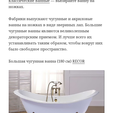
классические ванные
— выбирайте ванну на
ножках.
Фабрики выпускают чугунные и акриловые
ванны на ножках в виде звериных лап. Большие
чугунные ванны являются великолепным
декораторским приемом. И лучше всего их
устанавливать таким образом, чтобы вокруг них
было свободное пространство.
Большая чугунная ванна (180 см)
RECOR