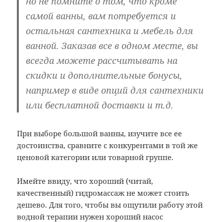
но не помните о том, что кроме
самой ванны, вам потребуется и
остальная сантехника и мебель для
ванной. Заказав все в одном месте, вы
всегда можете рассчитывать на
скидки и дополнительные бонусы,
например в виде опций для сантехники
или бесплатной доставки и т.д.
При выборе большой ванны, изучите все ее
достоинства, сравните с конкурентами в той же
ценовой категории или товарной группе.
Имейте ввиду, что хороший (читай,
качественный) гидромассаж не может стоить
дешево. Для того, чтобы вы ощутили работу этой
водной терапии нужен хороший насос