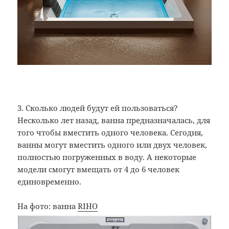
3. Сколько людей будут ей пользоваться?
Несколько лет назад, ванна предназначалась, для
того чтобы вместить одного человека. Сегодня,
ванны могут вместить одного или двух человек,
полностью погруженных в воду. А некоторые
модели смогут вмещать от 4 до 6 человек
единовременно.
На фото: ванна
RIHO