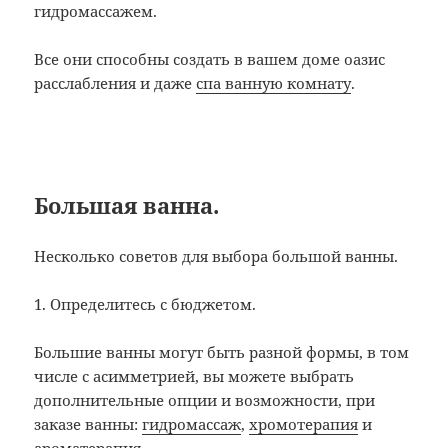
гидромассажем.
Все они способны создать в вашем доме оазис
расслабления и даже
спа ванную комнату
.
Большая ванна.
Несколько советов для выбора большой ванны.
1. Определитесь с бюджетом.
Большие ванны могут быть разной формы, в том
числе с асимметрией, вы можете выбрать
дополнительные опции и возможности, при
заказе ванны:
гидромассаж
,
хромотерапия
и
ароматерапия
.