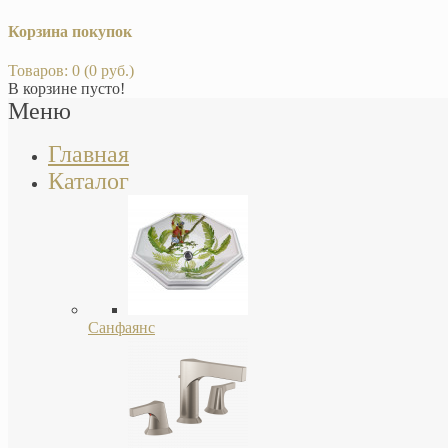
Корзина покупок
Товаров: 0 (0 руб.)
В корзине пусто!
Меню
Главная
Каталог
Санфаянс