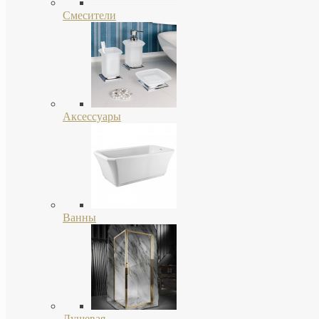
Смесители
Аксессуары
Ванны
Душевая