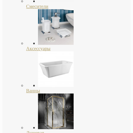
Смесители
Аксессуары
Ванны
Душевая