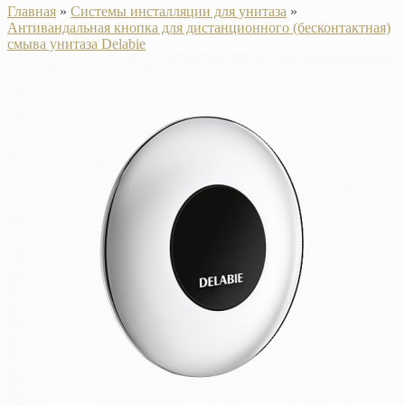
Главная
»
Системы инсталляции для унитаза
»
Антивандальная кнопка для дистанционного (бесконтактная)
смыва унитаза Delabie