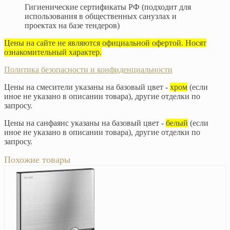
Гигиенические сертификаты РФ (подходит для
использования в общественных санузлах и
проектах на базе тендеров)
Цены на сайте не являются официальной офертой. Носят
ознакомительный характер.
Политика безопасности и конфиденциальности
Цены на смесители указаны на базовый цвет -
хром
(если
иное не указано в описании товара), другие отделки по
запросу.
Цены на санфаянс указаны на базовый цвет -
белый
(если
иное не указано в описании товара), другие отделки по
запросу.
Похожие товары