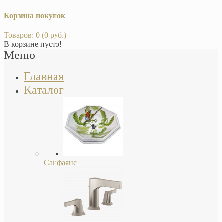
Корзина покупок
Товаров: 0 (0 руб.)
В корзине пусто!
Меню
Главная
Каталог
Санфаянс