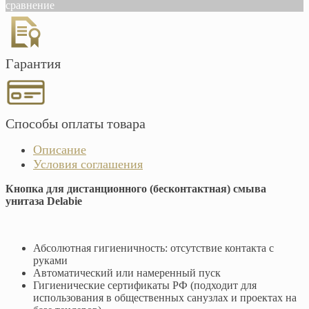
сравнение
Гарантия
Способы оплаты товара
Описание
Условия соглашения
Кнопка для дистанционного (бесконтактная) смыва
унитаза Delabie
Абсолютная гигиеничность: отсутствие контакта с
руками
Автоматический или намеренный пуск
Гигиенические сертификаты РФ (подходит для
использования в общественных санузлах и проектах на