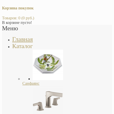
Корзина покупок
Товаров: 0 (0 руб.)
В корзине пусто!
Меню
Главная
Каталог
Санфаянс