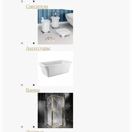
Смесители
Аксессуары
Ванны
Душевая