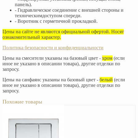
панель).
- Гидравлическое соединение с внешней стороны и
техническимдоступом спереди.
- Воротник с герметичной прокладкой.
Цены на сайте не являются официальной офертой. Носят
ознакомительный характер.
Политика безопасности и конфиденциальности
Цены на смесители указаны на базовый цвет -
хром
(если
иное не указано в описании товара), другие отделки по
запросу.
Цены на санфаянс указаны на базовый цвет -
белый
(если
иное не указано в описании товара), другие отделки по
запросу.
Похожие товары