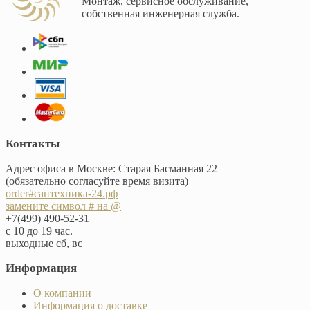
Монтаж, сервисное обслуживание,
собственная инженерная служба.
Контакты
Адрес офиса в Москве: Старая Басманная 22
(обязательно согласуйте время визита)
order#сантехника-24.рф
замените символ # на @
+7(499) 490-52-31
с 10 до 19 час.
выходные сб, вс
Информация
О компании
Информация о доставке