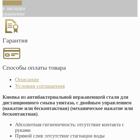
В корзину
в закладки
сравнение
Гарантия
Способы оплаты товара
Описание
Условия соглашения
Кнопка из антибактериальной нержавеюшей стали для
дистанционного смыва унитаза, с двойным управлением
(нажатие или бесконтактная) (механическое нажатие или
бесконтактная)
.
Абсолютная гигиеничность: отсутствие контакта с
руками
Прямой слив :отсутствие стагнации воды