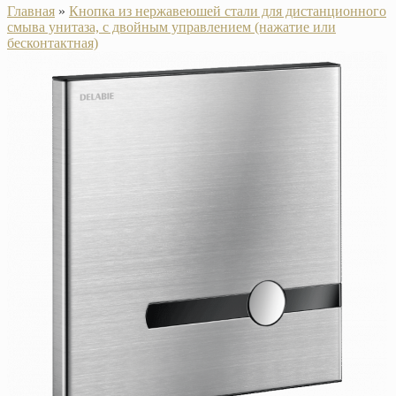
Главная
»
Кнопка из нержавеюшей стали для дистанционного
смыва унитаза, с двойным управлением (нажатие или
бесконтактная)