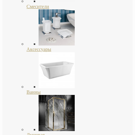
Смесители
Аксессуары
Ванны
Душевая