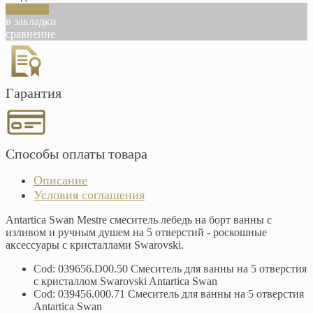
В корзину
в закладки
сравнение
Гарантия
Способы оплаты товара
Описание
Условия соглашения
Antartica Swan Mestre смеситель лебедь на борт ванны с
изливом и ручным душем на 5 отверстий - роскошные
аксессуары с кристаллами Swarovski.
Cod: 039656.D00.50 Смеситель для ванны на 5 отверстия
с кристаллом Swarovski Antartica Swan
Cod: 039456.000.71 Смеситель для ванны на 5 отверстия
Antartica Swan