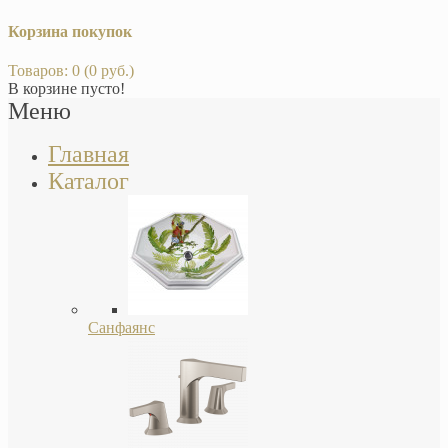
Корзина покупок
Товаров: 0 (0 руб.)
В корзине пусто!
Меню
Главная
Каталог
Санфаянс