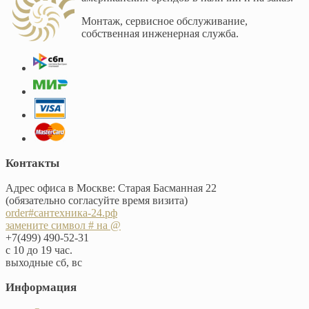
Монтаж, сервисное обслуживание,
собственная инженерная служба.
Контакты
Адрес офиса в Москве: Старая Басманная 22
(обязательно согласуйте время визита)
order#сантехника-24.рф
замените символ # на @
+7(499) 490-52-31
с 10 до 19 час.
выходные сб, вс
Информация