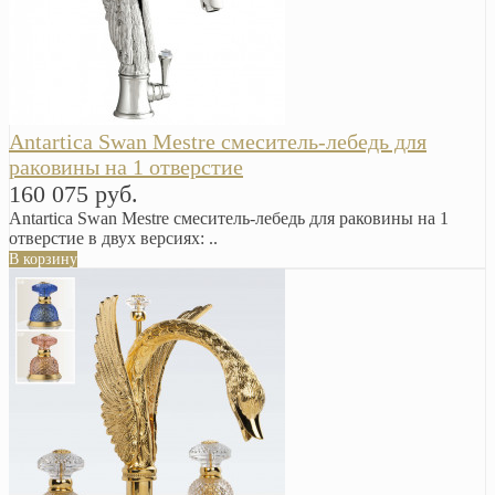
Antartica Swan Mestre смеситель-лебедь для
раковины на 1 отверстие
160 075 руб.
Antartica Swan Mestre смеситель-лебедь для раковины на 1
отверстие в двух версиях: ..
В корзину