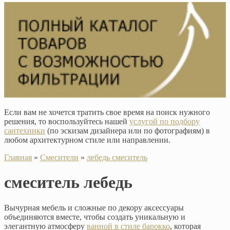
Если вам не хочется тратить свое время на поиск нужного
решения, то воспользуйтесь нашей
услугой по подбору
сантехники
(по эскизам дизайнера или по фотографиям) в
любом архитектурном стиле или направлении.
Главная
»
Смесители
»
лебедь смеситель
смеситель лебедь
Вычурная мебель и сложные по декору аксессуары
объединяются вместе, чтобы создать уникальную и
элегантную атмосферу
ванной в стиле барокко
, которая