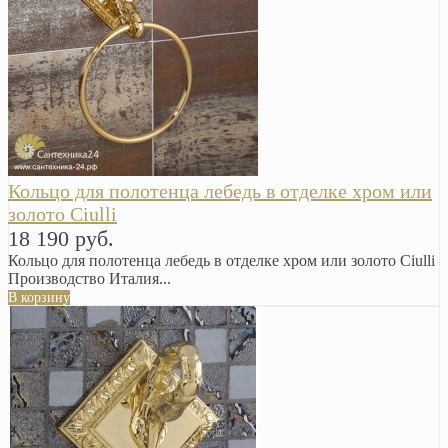
Кольцо для полотенца лебедь в отделке хром или
золото Ciulli
18 190 руб.
Кольцо для полотенца лебедь в отделке хром или золото Ciulli
Производство Италия...
В корзину