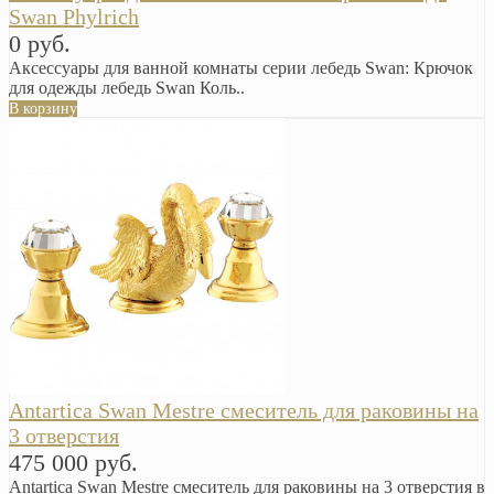
Swan Phylrich
0 руб.
Аксессуары для ванной комнаты серии лебедь Swan: Крючок
для одежды лебедь Swan Коль..
В корзину
Antartica Swan Mestre смеситель для раковины на
3 отверстия
475 000 руб.
Antartica Swan Mestre смеситель для раковины на 3 отверстия в