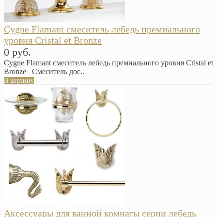
Cygne Flamant смеситель лебедь премиального
уровня Cristal et Bronze
0 руб.
Cygne Flamant смеситель лебедь премиального уровня Cristal et
Bronze Смеситель дос..
В корзину
Аксессуары для ванной комнаты серии лебедь