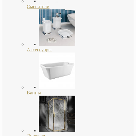
Смесители
Аксессуары
Ванны
Душевая