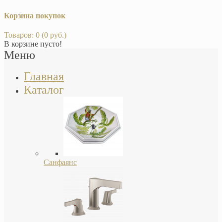
Корзина покупок
Товаров: 0 (0 руб.)
В корзине пусто!
Меню
Главная
Каталог
Санфаянс