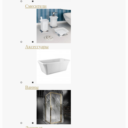
Смесители
Аксессуары
Ванны
Душевая