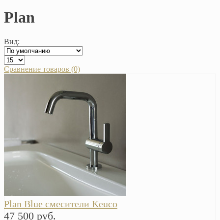
Plan
Вид:
Сравнение товаров (0)
Plan Blue смесители Keuco
47 500 руб.