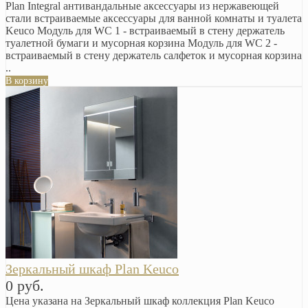
Plan Integral антивандальные аксессуары из нержавеющей
стали встраиваемые аксессуары для ванной комнаты и туалета
Keuco Модуль для WC 1 - встраиваемый в стену держатель
туалетной бумаги и мусорная корзина Модуль для WC 2 -
встраиваемый в стену держатель салфеток и мусорная корзина
..
В корзину
Зеркальный шкаф Plan Keuco
0 руб.
Цена указана на Зеркальный шкаф коллекция Plan Keuco