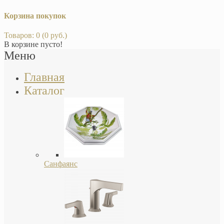
Корзина покупок
Товаров: 0 (0 руб.)
В корзине пусто!
Меню
Главная
Каталог
Санфаянс