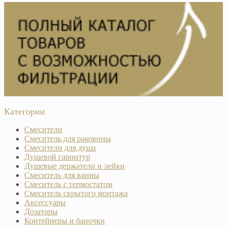
Категории
Смесители
Смеситель для раковины
Смесители для душа
Душевой гарнитур
Душевые держатели и лейки
Смеситель для ванны
Смеситель с термостатом
Смеситель скрытого монтажа
Аксессуары
Дозаторы
Контейнеры и баночки