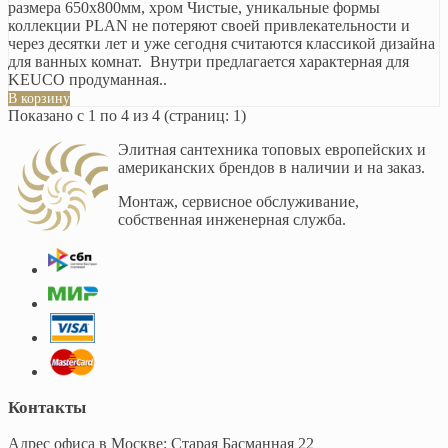
размера 650х800мм, хром Чистые, уникальные формы
коллекции PLAN не потеряют своей привлекательности и
через десятки лет и уже сегодня считаются классикой дизайна
для ванных комнат. Внутри предлагается характерная для
KEUCO продуманная..
В корзину
Показано с 1 по 4 из 4 (страниц: 1)
Элитная сантехника топовых европейских и
американских брендов в наличии и на заказ.
Монтаж, сервисное обслуживание,
собственная инженерная служба.
Контакты
Адрес офиса в Москве: Старая Басманная 22