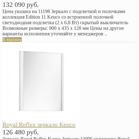
132 090 руб.
Цена указана на 11198 Зеркало с подсветкой и полочками
коллекция Edition 11 Keuco со встроенной полочкой
светодиодная подсветка (2 x 6,8 Вт) скрытый выключатель
Возможные размеры: 900 x 435 x 128 мм Цены на другие
варианты исполнения уточняйте у менеджеров ..
В корзину
Royal Reflex зеркало Keuco
126 480 руб.
Зеркало Royal Reflex Keuco Зеркало 14096 коллекции Royal