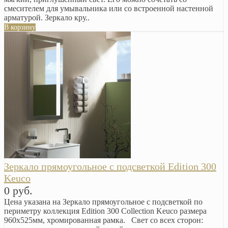
смесителем для умывальника или со встроенной настенной
арматурой. Зеркало кру..
В корзину
Зеркало прямоугольное с подсветкой Edition 300
Keuco
0 руб.
Цена указана на Зеркало прямоугольное с подсветкой по
периметру коллекция Edition 300 Collection Keuco размера
960х525мм, хромированная рамка. Свет со всех сторон: