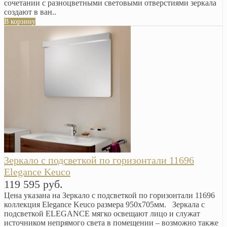
сочетании с разноцветными световыми отверстиями зеркала
создают в ван..
В корзину
Зеркало с подсветкой по горизонтали 11696
Elegance Keuco
119 595 руб.
Цена указана на Зеркало с подсветкой по горизонтали 11696
коллекция Elegance Keuco размера 950х705мм. Зеркала с
подсветкой ELEGANCE мягко освещают лицо и служат
источником непрямого света в помещении – возможно также