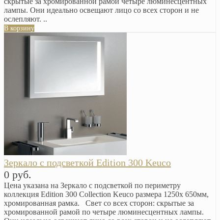
скрытые за хромированной рамой четыре люминесцентных
лампы. Они идеально освещают лицо со всех сторон и не
ослепляют. ..
В корзину
Зеркало с подсветкой Edition 300 Keuco
0 руб.
Цена указана на Зеркало с подсветкой по периметру
коллекция Edition 300 Collection Keuco размера 1250х 650мм,
хромированная рамка. Свет со всех сторон: скрытые за
хромированной рамой по четыре люминесцентных лампы.