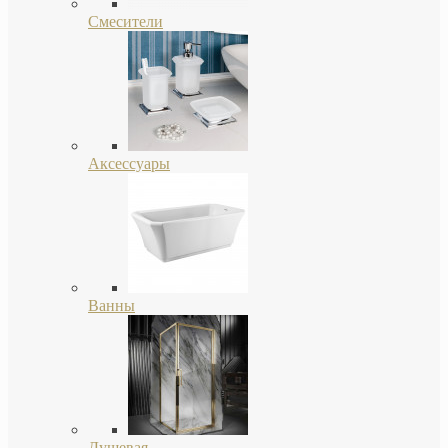
Смесители
Аксессуары
Ванны
Душевая