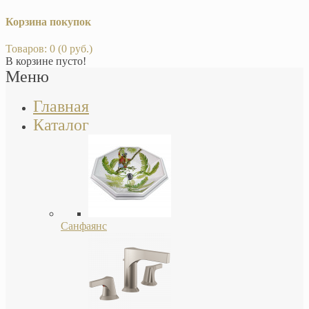
Корзина покупок
Товаров: 0 (0 руб.)
В корзине пусто!
Меню
Главная
Каталог
Санфаянс