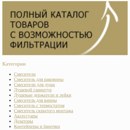
Категории
Смесители
Смеситель для раковины
Смесители для душа
Душевой гарнитур
Душевые держатели и лейки
Смеситель для ванны
Смеситель с термостатом
Смеситель скрытого монтажа
Аксессуары
Дозаторы
Контейнеры и баночки