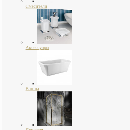
Смесители
Аксессуары
Ванны
Душевая