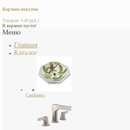
Корзина покупок
Товаров: 0 (0 руб.)
В корзине пусто!
Меню
Главная
Каталог
Санфаянс