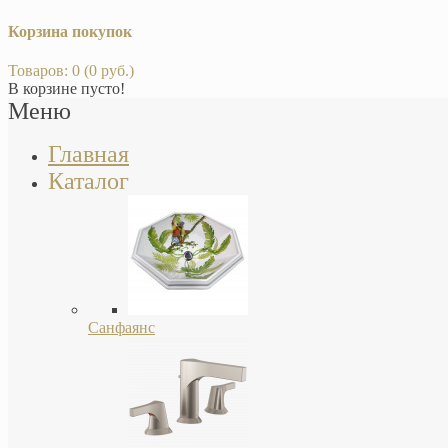
Корзина покупок
Товаров: 0 (0 руб.)
В корзине пусто!
Меню
Главная
Каталог
Санфаянс