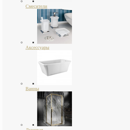
Смесители
Аксессуары
Ванны
Душевая