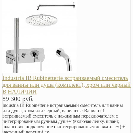
Industria IB Rubinetterie встраиваемый смеситель
для ванны или душа (комплект), хром или черный
В НАЛИЧИИ
89 300 руб.
Industria IB Rubinetterie встраиваемый смеситель для ванны
или душа, хром или черный, варианты: Вариант 1
встраиваемый смеситель с нажимным переключателем с
интегрированным ручным душем (включая лейку, шланг,
шланговое подключение с интегрированным держателем) +
настенный верхний ду..