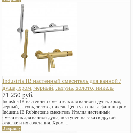
Industria IB настенный смеситель для ванной /
душа, хром, черный, латунь, золото, никель
71 250 руб.
Industria IB настенный смеситель для ванной / душа, хром,
черный, латунь, золото, никель Цена указана за финиш хром.
Industria IB Rubinetterie смеситель Италия настенный
смеситель для ванной душа, доступен на заказ в другой
отделке и их сочетания. Хром ..
В корзину