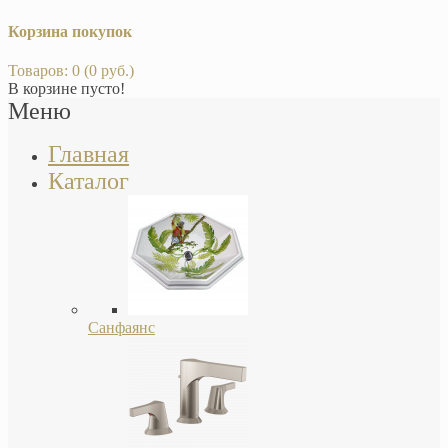
Корзина покупок
Товаров: 0 (0 руб.)
В корзине пусто!
Меню
Главная
Каталог
Санфаянс