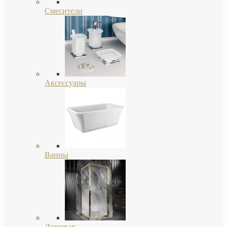
Смесители
Аксессуары
Ванны
Душевая