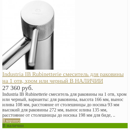
Industria IB Rubinetterie смеситель для раковины
на 1 отв, хром или черный В НАЛИЧИИ
27 360 руб.
Industria IB Rubinetterie смеситель для раковины на 1 отв, хром
или черный, варианты: для раковины, высота 166 мм, вынос
илива 108 мм, расстояние от столешницы до носика 93 мм
высокий для раковины 272 мм, вынос илива 135 мм,
расстояние от столешницы до носика 198 мм для биде, ..
В корзину
В наличии