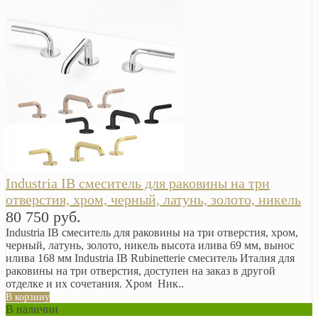
Industria IB смеситель для раковины на три
отверстия, хром, черный, латунь, золото, никель
80 750 руб.
Industria IB смеситель для раковины на три отверстия, хром,
черный, латунь, золото, никель высота илива 69 мм, вынос
илива 168 мм Industria IB Rubinetterie смеситель Италия для
раковины на три отверстия, доступен на заказ в другой
отделке и их сочетания. Хром Ник..
В корзину
В наличии