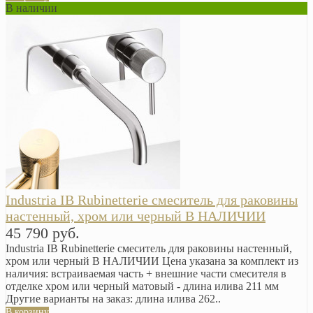
В наличии
Industria IB Rubinetterie смеситель для раковины
настенный, хром или черный В НАЛИЧИИ
45 790 руб.
Industria IB Rubinetterie смеситель для раковины настенный,
хром или черный В НАЛИЧИИ Цена указана за комплект из
наличия: встраиваемая часть + внешние части смесителя в
отделке хром или черный матовый - длина илива 211 мм
Другие варианты на заказ: длина илива 262..
В корзину