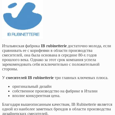
Итальянская фабрика
IB rubinetterie
достаточно молода, если
сравнивать ее с корифеями в области производства
смесителей, она была основана в середине 80-х годов
прошлого века. Однако за этот срок компания успела
зарекомендовать себя исключительно с положительной
стороны.
У
смесителей IB rubinetterie
три главных ключевых плюса.
оригинальный дизайн
собственное производство на фабрике в Италии
вполне конкурентная цена.
Благодаря вышеописанным качествам, IB Rubinetterie является
одной из наиболее заметных брендов в области производства
дизайнерских смесителей.