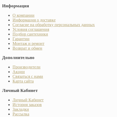
Информация
О компании
Информация о доставке
Согласие на обработку персональных данных
Условия соглашения
Подбор сантехники
Гарантии
Монтаж и ремонт
Возврат и обмен
Дополнительно
Производители
Акции
Связаться с нами
Карта сайта
Личный Кабинет
Личный Кабинет
История заказов
Закладки
Рассылка