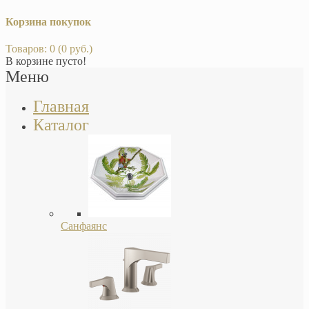
Корзина покупок
Товаров: 0 (0 руб.)
В корзине пусто!
Меню
Главная
Каталог
Санфаянс