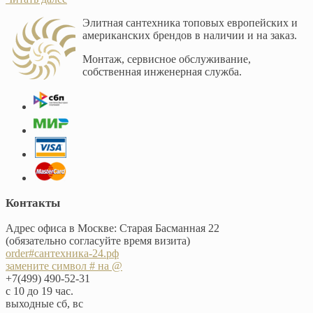
Элитная сантехника топовых европейских и
американских брендов в наличии и на заказ.
Монтаж, сервисное обслуживание,
собственная инженерная служба.
Контакты
Адрес офиса в Москве: Старая Басманная 22
(обязательно согласуйте время визита)
order#сантехника-24.рф
замените символ # на @
+7(499) 490-52-31
с 10 до 19 час.
выходные сб, вс