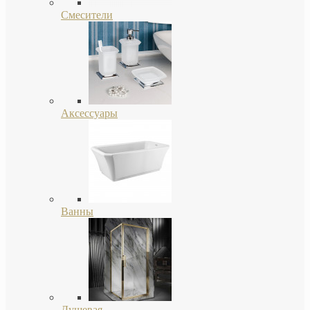
Смесители
Аксессуары
Ванны
Душевая