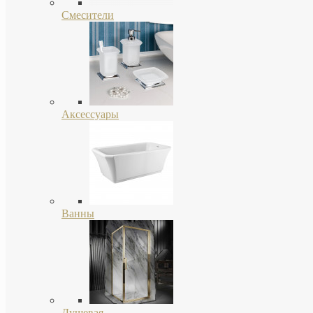
Смесители
Аксессуары
Ванны
Душевая