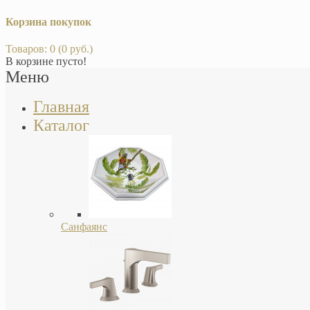
Корзина покупок
Товаров: 0 (0 руб.)
В корзине пусто!
Меню
Главная
Каталог
Санфаянс