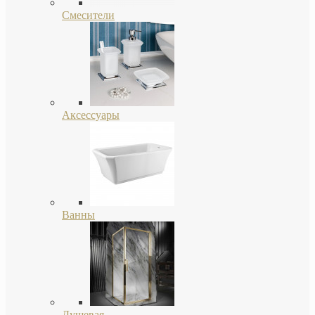
Смесители
Аксессуары
Ванны
Душевая