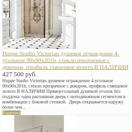
Huppe Studio Victorian душевое ограждение 4-
угольное 90x90x201h, стекло прозрачное с
декором, профиль глянцевое золото В НАЛИЧИИ
427 500 руб.
Huppe Studio Victorian душевое ограждение 4-угольное
90x90x201h, стекло прозрачное с декором, профиль глянцевое
золото В НАЛИЧИИ Прямоугольный душевой уголок без
поддона: одна распашная дверь с неподвижным сегментом в
комбинации с боковой стенкой. Дверь открывается наружу
более чем ..
В корзину