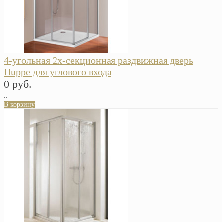
4-угольная 2х-секционная раздвижная дверь
Huppe для углового входа
0 руб.
..
В корзину