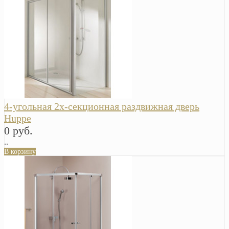
4-угольная 2х-секционная раздвижная дверь
Huppe
0 руб.
..
В корзину