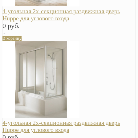
4-угольная 2х-секционная раздвижная дверь
Huppe для углового входа
0 руб.
..
В корзину
4-угольная 2х-секционная раздвижная дверь
Huppe для углового входа
0 руб.