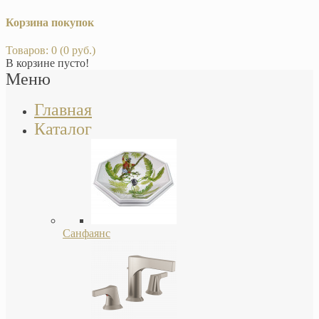
Корзина покупок
Товаров: 0 (0 руб.)
В корзине пусто!
Меню
Главная
Каталог
Санфаянс