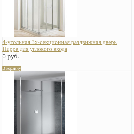
4-угольная 3х-секционная раздвижная дверь
Huppe для углового входа
0 руб.
..
В корзину