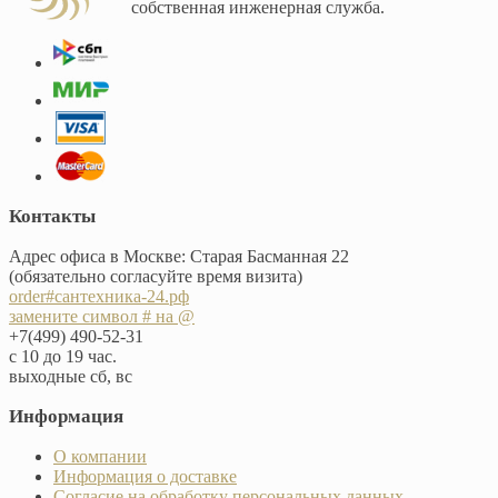
собственная инженерная служба.
Контакты
Адрес офиса в Москве: Старая Басманная 22
(обязательно согласуйте время визита)
order#сантехника-24.рф
замените символ # на @
+7(499) 490-52-31
с 10 до 19 час.
выходные сб, вс
Информация
О компании
Информация о доставке
Согласие на обработку персональных данных