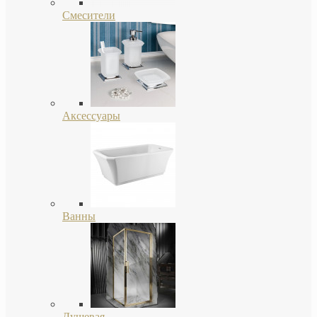
Смесители
Аксессуары
Ванны
Душевая