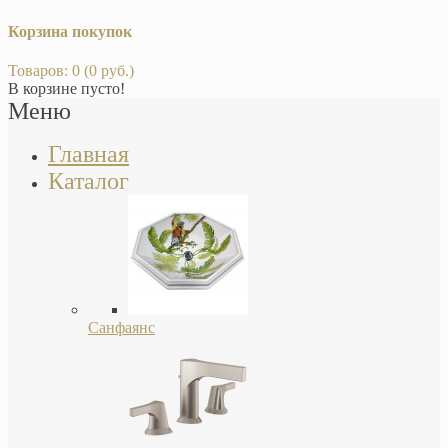
Корзина покупок
Товаров: 0 (0 руб.)
В корзине пусто!
Меню
Главная
Каталог
Санфаянс