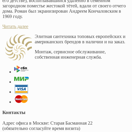
его детстве), воспитывавшийся удалённо в семейном
загородном поместье жестокой тётей, вдали от своего отчего
дома. Роман был экранизирован Андреем Кончаловским в
1969 году.
Читать далее
Элитная сантехника топовых европейских и
американских брендов в наличии и на заказ.
Монтаж, сервисное обслуживание,
собственная инженерная служба.
Контакты
Адрес офиса в Москве: Старая Басманная 22
(обязательно согласуйте время визита)