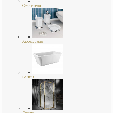
Смесители
Аксессуары
Ванны
Душевая