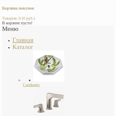
Корзина покупок
Товаров: 0 (0 руб.)
В корзине пусто!
Меню
Главная
Каталог
Санфаянс