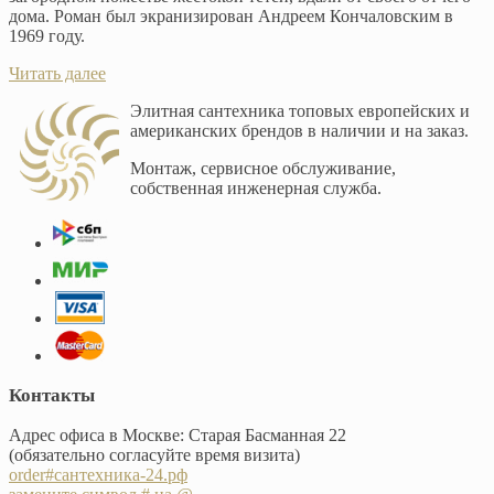
дома. Роман был экранизирован Андреем Кончаловским в
1969 году.
Читать далее
Элитная сантехника топовых европейских и
американских брендов в наличии и на заказ.
Монтаж, сервисное обслуживание,
собственная инженерная служба.
Контакты
Адрес офиса в Москве: Старая Басманная 22
(обязательно согласуйте время визита)
order#сантехника-24.рф