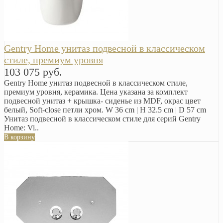
Gentry Home унитаз подвесной в классическом
стиле, премиум уровня
103 075 руб.
Gentry Home унитаз подвесной в классическом стиле,
премиум уровня, керамика. Цена указана за комплект
подвесной унитаз + крышка- сиденье из MDF, окрас цвет
белый, Soft-close петли хром. W 36 cm | H 32.5 cm | D 57 cm
Унитаз подвесной в классическом стиле для серий Gentry
Home: Vi..
В корзину