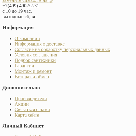
замените символ # на @
+7(499) 490-52-31
с 10 до 19 час.
выходные сб, вс
Информация
О компании
Информация о доставке
Согласие на обработку персональных данных
Условия соглашения
Подбор сантехники
Гарантии
Монтаж и ремонт
Возврат и обмен
Дополнительно
Производители
Акции
Связаться с нами
Карта сайта
Личный Кабинет