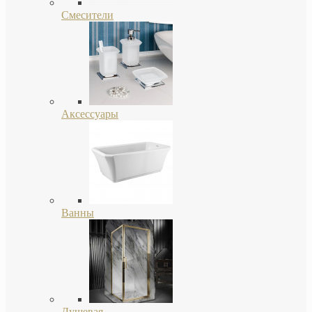
Смесители
Аксессуары
Ванны
Душевая