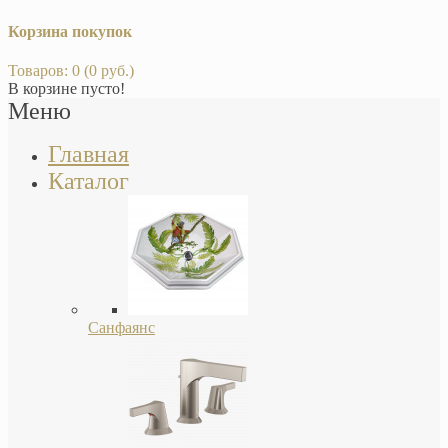
Корзина покупок
Товаров: 0 (0 руб.)
В корзине пусто!
Меню
Главная
Каталог
Санфаянс