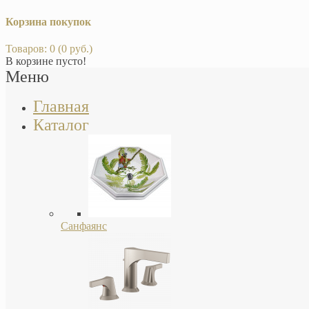
Корзина покупок
Товаров: 0 (0 руб.)
В корзине пусто!
Меню
Главная
Каталог
Санфаянс