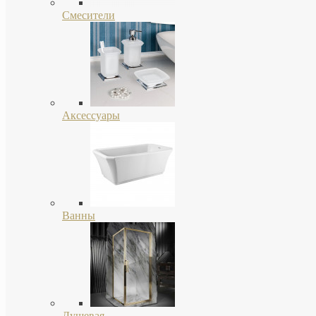
Смесители
Аксессуары
Ванны
Душевая