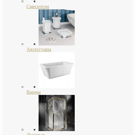
Смесители
Аксессуары
Ванны
Душевая