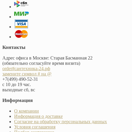
Контакты
Адрес офиса в Москве: Старая Басманная 22
(обязательно согласуйте время визита)
order#сантехника-24.рф
замените символ # на @
+7(499) 490-52-31
с 10 до 19 час.
выходные сб, вс
Информация
О компании
Информация о доставке
Согласие на обработку персональных данных
Условия соглашения