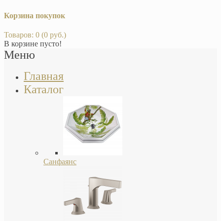
Корзина покупок
Товаров: 0 (0 руб.)
В корзине пусто!
Меню
Главная
Каталог
Санфаянс