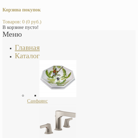
Корзина покупок
Товаров: 0 (0 руб.)
В корзине пусто!
Меню
Главная
Каталог
Санфаянс