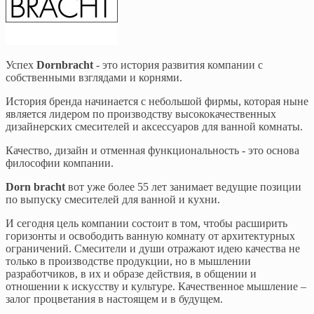
Успех
Dornbracht
- это история развития компании с
собственными взглядами и корнями.
История бренда начинается с небольшой фирмы, которая ныне
является лидером по производству высококачественных
дизайнерских смесителей и аксессуаров для ванной комнаты.
Качество, дизайн и отменная функциональность - это основа
философии компании.
Dorn bracht
вот уже более 55 лет занимает ведущие позиции
по выпуску смесителей для ванной и кухни.
И сегодня цель компании состоит в том, чтобы расширить
горизонты и освободить ванную комнату от архитектурных
ограничений. Смесители и души отражают идею качества не
только в производстве продукции, но в мышлении
разработчиков, в их и образе действия, в общении и
отношении к искусству и культуре. Качественное мышление –
залог процветания в настоящем и в будущем.