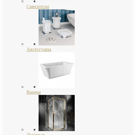
Смесители
Аксессуары
Ванны
Душевая