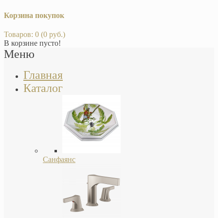
Корзина покупок
Товаров: 0 (0 руб.)
В корзине пусто!
Меню
Главная
Каталог
Санфаянс