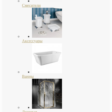
Смесители
Аксессуары
Ванны
Душевая