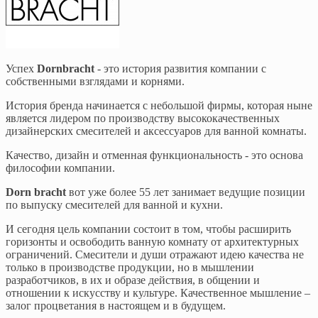
Успех
Dornbracht
- это история развития компании с
собственными взглядами и корнями.
История бренда начинается с небольшой фирмы, которая ныне
является лидером по производству высококачественных
дизайнерских смесителей и аксессуаров для ванной комнаты.
Качество, дизайн и отменная функциональность - это основа
философии компании.
Dorn bracht
вот уже более 55 лет занимает ведущие позиции
по выпуску смесителей для ванной и кухни.
И сегодня цель компании состоит в том, чтобы расширить
горизонты и освободить ванную комнату от архитектурных
ограничений. Смесители и души отражают идею качества не
только в производстве продукции, но в мышлении
разработчиков, в их и образе действия, в общении и
отношении к искусству и культуре. Качественное мышление –
залог процветания в настоящем и в будущем.