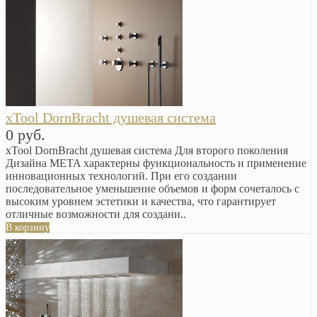
xTool DornBracht душевая система
0 руб.
xTool DornBracht душевая система Для второго поколения
Дизайна META характерны функциональность и применение
инновационных технологий. При его создании
последовательное уменьшение объемов и форм сочеталось с
высоким уровнем эстетики и качества, что гарантирует
отличные возможности для создани..
В корзину