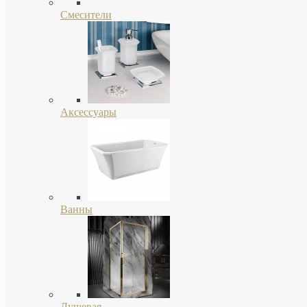
Смесители
Аксессуары
Ванны
Душевая