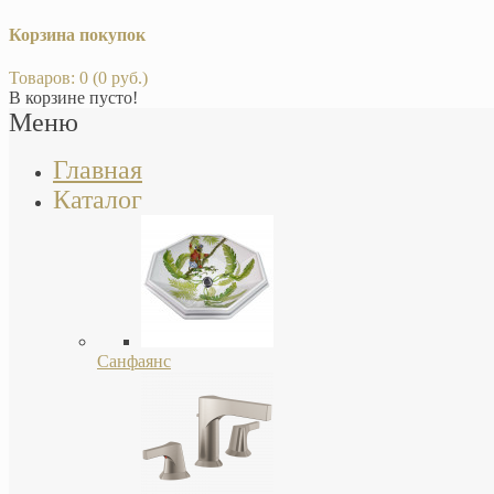
Корзина покупок
Товаров: 0 (0 руб.)
В корзине пусто!
Меню
Главная
Каталог
Санфаянс