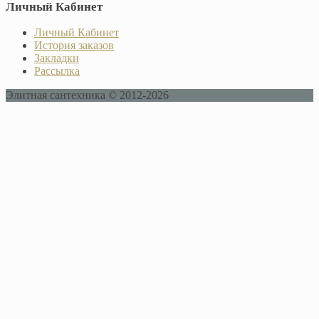
Личный Кабинет
Личный Кабинет
История заказов
Закладки
Рассылка
Элитная сантехника © 2012-2026