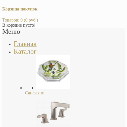
Корзина покупок
Товаров: 0 (0 руб.)
В корзине пусто!
Меню
Главная
Каталог
Санфаянс