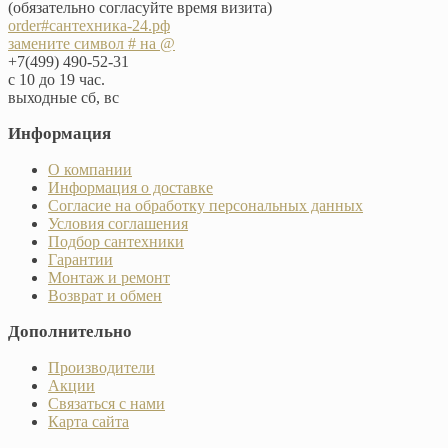
(обязательно согласуйте время визита)
order#сантехника-24.рф
замените символ # на @
+7(499) 490-52-31
с 10 до 19 час.
выходные сб, вс
Информация
О компании
Информация о доставке
Согласие на обработку персональных данных
Условия соглашения
Подбор сантехники
Гарантии
Монтаж и ремонт
Возврат и обмен
Дополнительно
Производители
Акции
Связаться с нами
Карта сайта