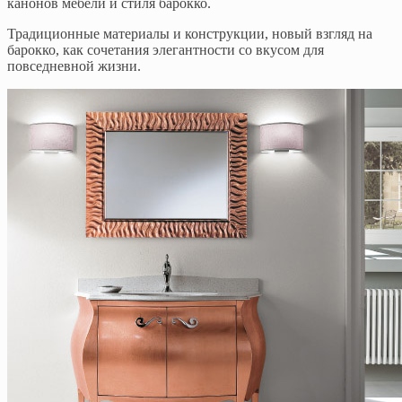
канонов мебели и стиля барокко.
Традиционные материалы и конструкции, новый взгляд на
барокко, как сочетания элегантности со вкусом для
повседневной жизни.