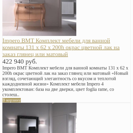
Impero BMT Комплект мебели для ванной
комнаты 131 x 62 x 200h окрас цветной лак на
заказ глянец или матовый
422 940 руб.
Impero BMT Комплект мебели для ванной комнаты 131 x 62 x
200h окрас цветной лак на заказ глянец или матовый «Новый
взгляд, сочетающий элегантность со вкусом и теплотой
каждодневной жизни» Комплект мебели Impero 4
укомплектован: база на две дверки, цвет foglia rame, со
столеш..
В корзину