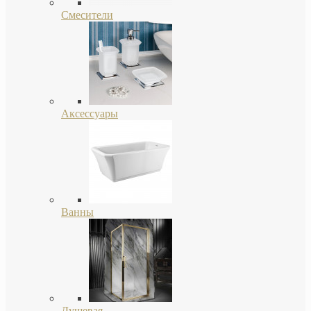
Смесители
Аксессуары
Ванны
Душевая