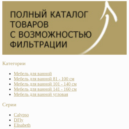
Категории
Мебель для ванной
Мебель для ванной 81 - 100 см
Мебель для ванной 101 - 140 см
Мебель для ванной 141 - 160 см
Мебель для ванной угловая
Серии
Calypso
DFly
Elisabeth