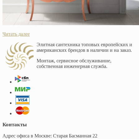
Читать далее
Элитная сантехника топовых европейских и
американских брендов в наличии и на заказ.
Монтаж, сервисное обслуживание,
собственная инженерная служба.
Контакты
Адрес офиса в Москве: Старая Басманная 22