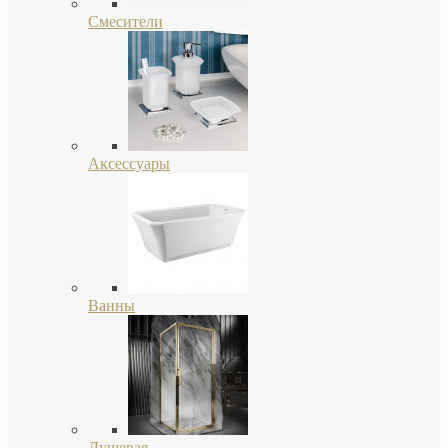
Смесители
Аксессуары
Ванны
Душевая