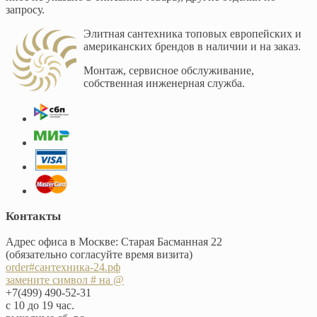
запросу.
Элитная сантехника топовых европейских и
американских брендов в наличии и на заказ.
Монтаж, сервисное обслуживание,
собственная инженерная служба.
Контакты
Адрес офиса в Москве: Старая Басманная 22
(обязательно согласуйте время визита)
order#сантехника-24.рф
замените символ # на @
+7(499) 490-52-31
с 10 до 19 час.