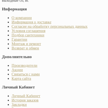
выходные сб, вс
Информация
О компании
Информация о доставке
Согласие на обработку персональных данных
Условия соглашения
Подбор сантехники
Гарантии
Монтаж и ремонт
Возврат и обмен
Дополнительно
Производители
Акции
Связаться с нами
Карта сайта
Личный Кабинет
Личный Кабинет
История заказов
Закладки