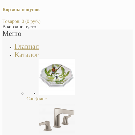
Корзина покупок
Товаров: 0 (0 руб.)
В корзине пусто!
Меню
Главная
Каталог
Санфаянс