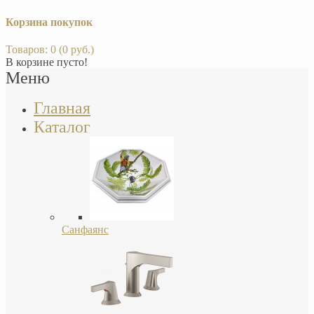
Корзина покупок
Товаров: 0 (0 руб.)
В корзине пусто!
Меню
Главная
Каталог
Санфаянс