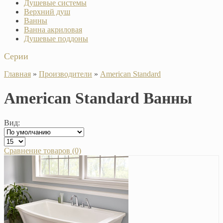
Душевые системы
Верхний душ
Ванны
Ванна акриловая
Душевые поддоны
Серии
Главная
»
Производители
»
American Standard
American Standard Ванны
Вид:
Сравнение товаров (0)