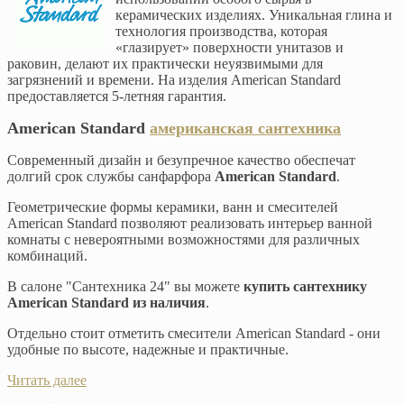
керамических изделиях. Уникальная глина и
технология производства, которая
«глазирует» поверхности унитазов и
раковин, делают их практически неуязвимыми для
загрязнений и времени. На изделия American Standard
предоставляется 5-летняя гарантия.
American Standard
американская сантехника
Современный дизайн и безупречное качество обеспечат
долгий срок службы санфарфора
American Standard
.
Геометрические формы керамики, ванн и смесителей
American Standard позволяют реализовать интерьер ванной
комнаты с невероятными возможностями для различных
комбинаций.
В салоне "Сантехника 24" вы можете
купить сантехнику
American Standard из наличия
.
Отдельно стоит отметить смесители American Standard - они
удобные по высоте, надежные и практичные.
Читать далее