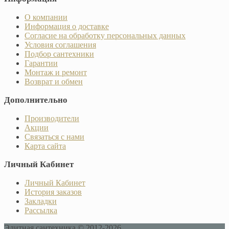
О компании
Информация о доставке
Согласие на обработку персональных данных
Условия соглашения
Подбор сантехники
Гарантии
Монтаж и ремонт
Возврат и обмен
Дополнительно
Производители
Акции
Связаться с нами
Карта сайта
Личный Кабинет
Личный Кабинет
История заказов
Закладки
Рассылка
Элитная сантехника © 2012-2026