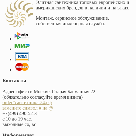
Элитная сантехника топовых европейских и
американских брендов в наличии и на заказ.
Монтаж, сервисное обслуживание,
собственная инженерная служба.
Контакты
Адрес офиса в Москве: Старая Басманная 22
(обязательно согласуйте время визита)
order#сантехника-24.рф
замените символ # на @
+7(499) 490-52-31
с 10 до 19 час.
выходные сб, вс
Информация