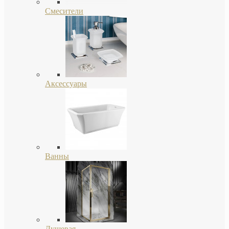
Смесители
Аксессуары
Ванны
Душевая