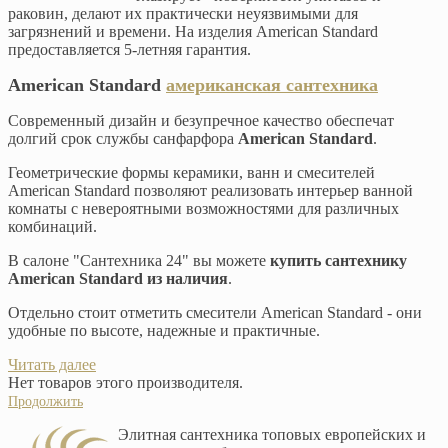
раковин, делают их практически неуязвимыми для
загрязнений и времени. На изделия American Standard
предоставляется 5-летняя гарантия.
American Standard
американская сантехника
Современный дизайн и безупречное качество обеспечат
долгий срок службы санфарфора
American Standard
.
Геометрические формы керамики, ванн и смесителей
American Standard позволяют реализовать интерьер ванной
комнаты с невероятными возможностями для различных
комбинаций.
В салоне "Сантехника 24" вы можете
купить сантехнику
American Standard из наличия
.
Отдельно стоит отметить смесители American Standard - они
удобные по высоте, надежные и практичные.
Читать далее
Нет товаров этого производителя.
Продолжить
Элитная сантехника топовых европейских и