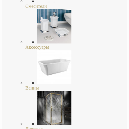
Смесители
Аксессуары
Ванны
Душевая