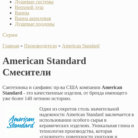
Душевые системы
Верхний душ
Ванны
Ванна акриловая
Душевые поддоны
Серии
Главная
»
Производители
»
American Standard
American Standard
Смесители
Сантехника и санфаянс пр-ва США компании
American
Standard
- это качественные изделия, от бренда имеющего
уже более 140 летнюю историю.
Один из секретов столь значительной
надежности American Standard заключается в
использовании особого сырья в
керамических изделиях. Уникальная глина и
технология производства, которая
«глазирует» поверхности унитазов и