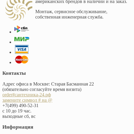
американских брендов в наличии и на заказ.
Монтаж, сервисное обслуживание,
собственная инженерная служба.
Контакты
Адрес офиса в Москве: Старая Басманная 22
(обязательно согласуйте время визита)
order#сантехника-24.рф
замените символ # на @
+7(499) 490-52-31
с 10 до 19 час.
выходные сб, вс
Информация