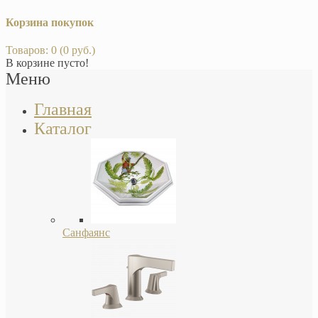
Корзина покупок
Товаров: 0 (0 руб.)
В корзине пусто!
Меню
Главная
Каталог
Санфаянс