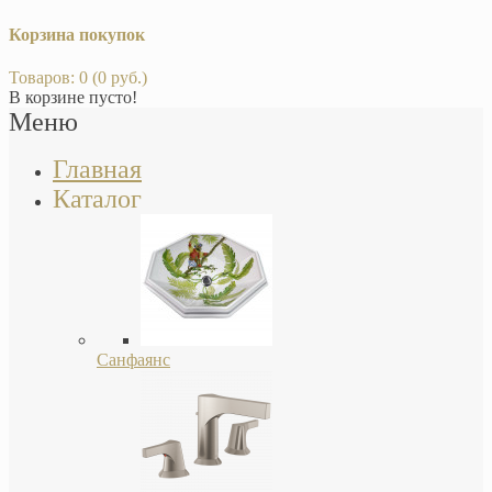
Корзина покупок
Товаров: 0 (0 руб.)
В корзине пусто!
Меню
Главная
Каталог
Санфаянс