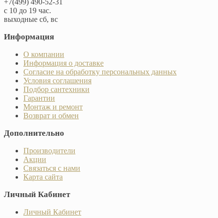
+7(499) 490-52-31
с 10 до 19 час.
выходные сб, вс
Информация
О компании
Информация о доставке
Согласие на обработку персональных данных
Условия соглашения
Подбор сантехники
Гарантии
Монтаж и ремонт
Возврат и обмен
Дополнительно
Производители
Акции
Связаться с нами
Карта сайта
Личный Кабинет
Личный Кабинет