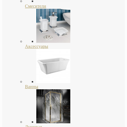
Смесители
Аксессуары
Ванны
Душевая