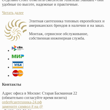
удобные по высоте, надежные и практичные.
Читать далее
Элитная сантехника топовых европейских и
американских брендов в наличии и на заказ.
Монтаж, сервисное обслуживание,
собственная инженерная служба.
Контакты
Адрес офиса в Москве: Старая Басманная 22
(обязательно согласуйте время визита)
order#сантехника-24.рф
замените символ # на @