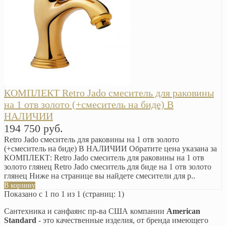
КОМПЛЕКТ Retro Jado смеситель для раковины
на 1 отв золото (+смеситель на биде) В
НАЛИЧИИ
194 750 руб.
Retro Jado смеситель для раковины на 1 отв золото
(+смеситель на биде) В НАЛИЧИИ Обратите цена указана за
КОМПЛЕКТ: Retro Jado смеситель для раковины на 1 отв
золото глянец Retro Jado смеситель для биде на 1 отв золото
глянец Ниже на странице вы найдете смесители для р..
В корзину
Показано с 1 по 1 из 1 (страниц: 1)
Сантехника и санфаянс пр-ва США компании
American
Standard
- это качественные изделия, от бренда имеющего