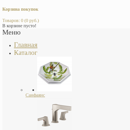
Корзина покупок
Товаров: 0 (0 руб.)
В корзине пусто!
Меню
Главная
Каталог
Санфаянс