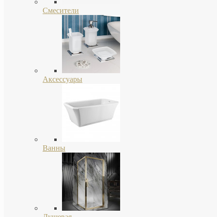
Смесители
Аксессуары
Ванны
Душевая