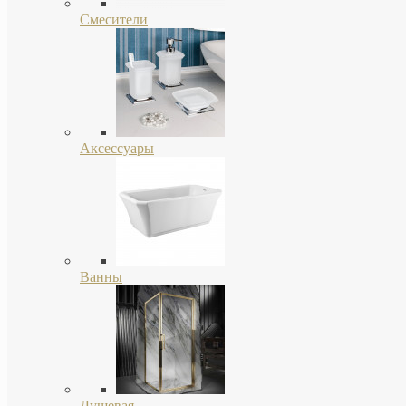
Смесители
Аксессуары
Ванны
Душевая