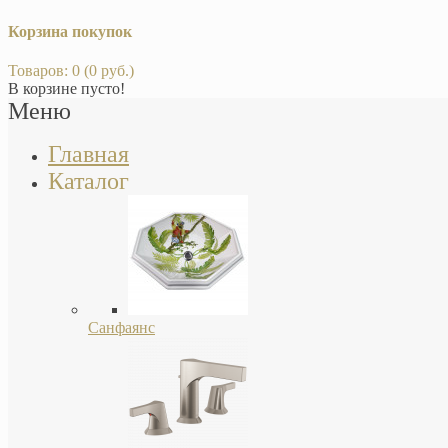
Корзина покупок
Товаров: 0 (0 руб.)
В корзине пусто!
Меню
Главная
Каталог
Санфаянс