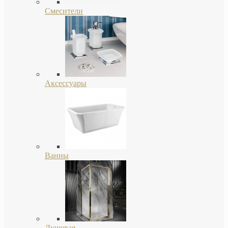
Смесители
Аксессуары
Ванны
Душевая