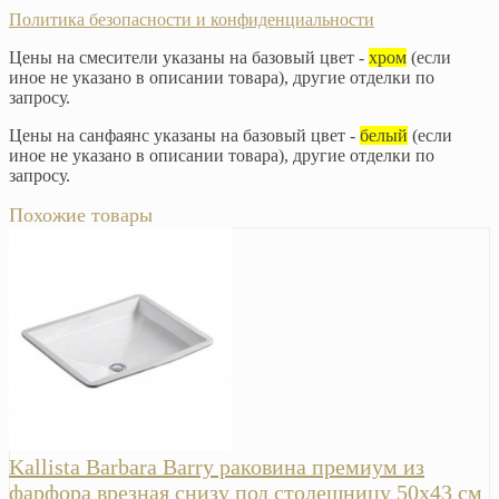
Политика безопасности и конфиденциальности
Цены на смесители указаны на базовый цвет -
хром
(если
иное не указано в описании товара), другие отделки по
запросу.
Цены на санфаянс указаны на базовый цвет -
белый
(если
иное не указано в описании товара), другие отделки по
запросу.
Похожие товары
Kallista Barbara Barry раковина премиум из
фарфора врезная снизу под столешницу 50х43 см