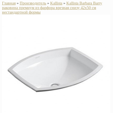
Главная
»
Производитель
»
Kallista
»
Kallista Barbara Barry
раковина премиум из фарфора врезная снизу 42х50 см
нестандартной формы