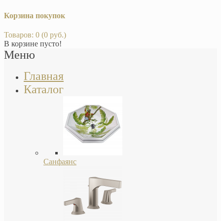
Корзина покупок
Товаров: 0 (0 руб.)
В корзине пусто!
Меню
Главная
Каталог
Санфаянс