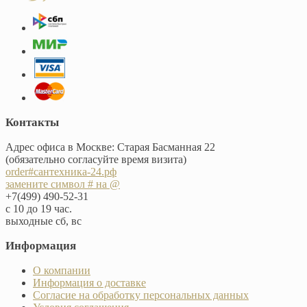
Контакты
Адрес офиса в Москве: Старая Басманная 22
(обязательно согласуйте время визита)
order#сантехника-24.рф
замените символ # на @
+7(499) 490-52-31
с 10 до 19 час.
выходные сб, вс
Информация
О компании
Информация о доставке
Согласие на обработку персональных данных