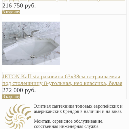
216 750 руб.
В корзину
JETON Kallista раковина 63х38см встраиваемая
под столешницу 8-угольная, нео классика, белая
272 000 руб.
В корзину
Элитная сантехника топовых европейских и
американских брендов в наличии и на заказ.
Монтаж, сервисное обслуживание,
собственная инженерная служба.