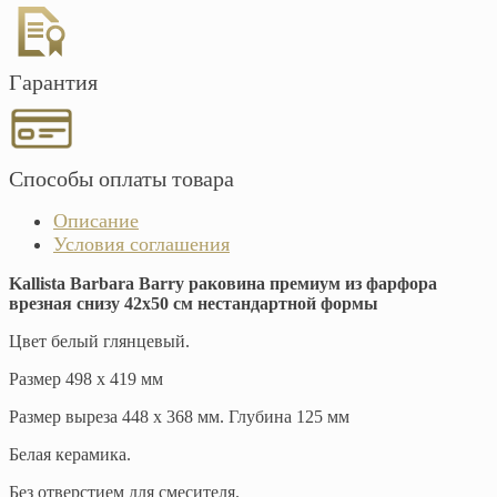
Гарантия
Способы оплаты товара
Описание
Условия соглашения
Kallista Barbara Barry раковина премиум из фарфора
врезная снизу 42х50 см нестандартной формы
Цвет белый глянцевый.
Размер 498 х 419 мм
Размер выреза 448 х 368 мм. Глубина 125 мм
Белая керамика.
Без отверстием для смесителя.