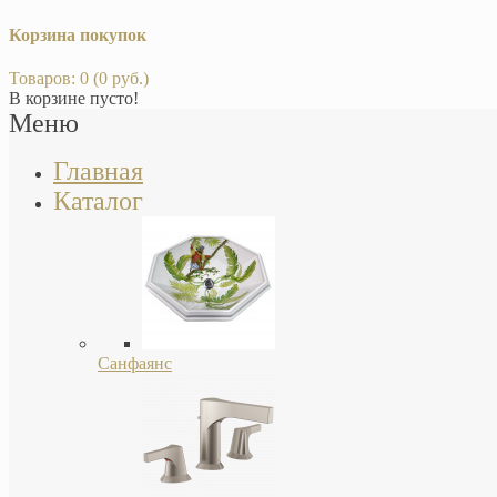
Корзина покупок
Товаров: 0 (0 руб.)
В корзине пусто!
Меню
Главная
Каталог
Санфаянс