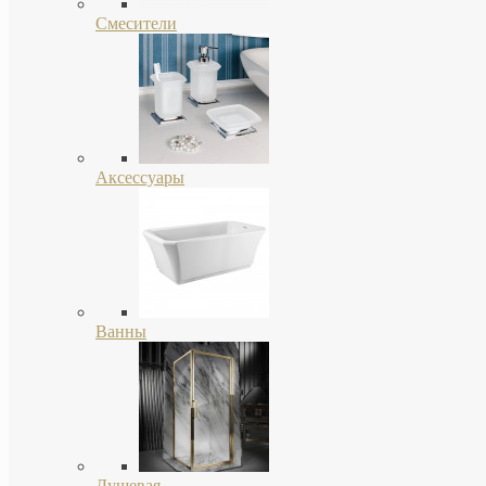
Смесители
Аксессуары
Ванны
Душевая