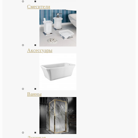
Смесители
Аксессуары
Ванны
Душевая