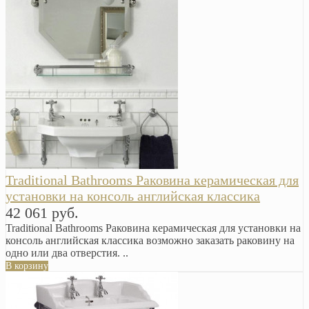
Traditional Bathrooms Раковина керамическая для
установки на консоль английская классика
42 061 руб.
Traditional Bathrooms Раковина керамическая для установки на
консоль английская классика возможно заказать раковину на
одно или два отверстия. ..
В корзину