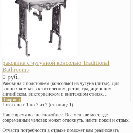
раковина с чугунной консолью Traditional
Bathrooms
0 руб.
Раковина с подстольем (консолью) из чугуна (литье). Для
ванных комнат в классическом, ретро, традиционном
английском, викторианском и винтажном стилях. ..
В корзину
Показано с 1 по 7 из 7 (страниц: 1)
Наше время все не спокойнее. Все меньше мест, где
современный человек может отдохнуть, найти покой и отдых.
Отчасти потребности в отдыхе поможет вам реализовать