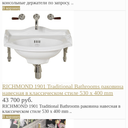
консольные держатели по запросу. ..
В корзину
RICHMOND 1901 Traditional Bathrooms раковина
навесная в классическом стиле 530 х 400 mm
43 700 руб.
RICHMOND 1901 Traditional Bathrooms раковина навесная в
классическом стиле 530 х 400 mm ..
В корзину