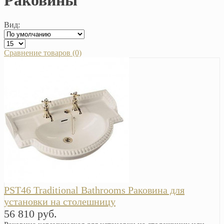
Раковины
Вид:
Сравнение товаров (0)
PST46 Traditional Bathrooms Раковина для
установки на столешницу
56 810 руб.