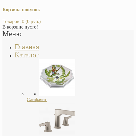
Корзина покупок
Товаров: 0 (0 руб.)
В корзине пусто!
Меню
Главная
Каталог
Санфаянс