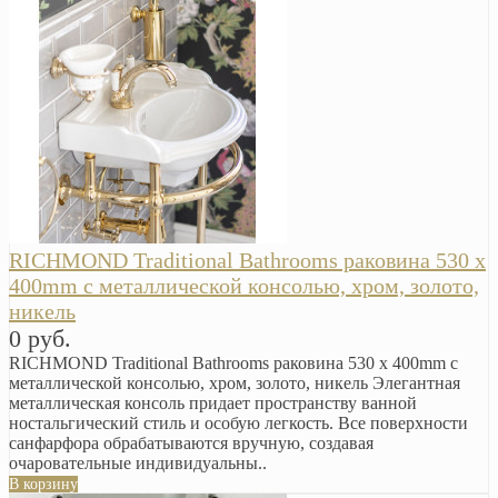
RICHMOND Traditional Bathrooms раковина 530 x
400mm с металлической консолью, хром, золото,
никель
0 руб.
RICHMOND Traditional Bathrooms раковина 530 x 400mm с
металлической консолью, хром, золото, никель Элегантная
металлическая консоль придает пространству ванной
ностальгический стиль и особую легкость. Все поверхности
санфарфора обрабатываются вручную, создавая
очаровательные индивидуальны..
В корзину