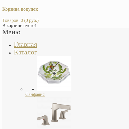
Корзина покупок
Товаров: 0 (0 руб.)
В корзине пусто!
Меню
Главная
Каталог
Санфаянс