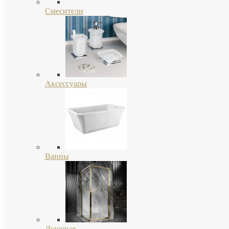
Смесители
Аксессуары
Ванны
Душевая