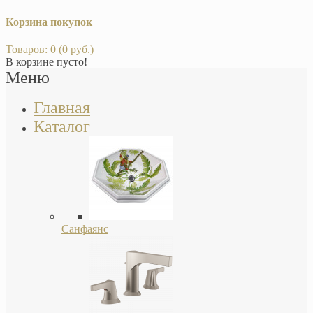
Корзина покупок
Товаров: 0 (0 руб.)
В корзине пусто!
Меню
Главная
Каталог
Санфаянс