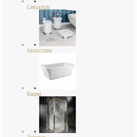
Смесители
Аксессуары
Ванны
Душевая