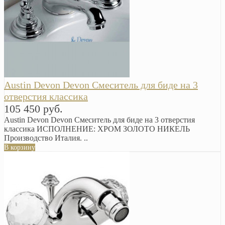
Austin Devon Devon Смеситель для биде на 3
отверстия классика
105 450 руб.
Austin Devon Devon Смеситель для биде на 3 отверстия
классика ИСПОЛНЕНИЕ: ХРОМ ЗОЛОТО НИКЕЛЬ
Производство Италия. ..
В корзину