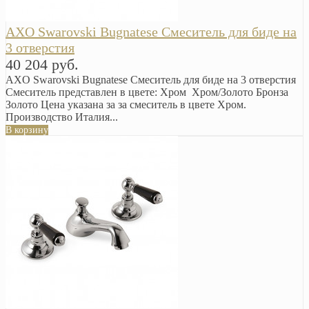
AXO Swarovski Bugnatese Смеситель для биде на
3 отверстия
40 204 руб.
AXO Swarovski Bugnatese Смеситель для биде на 3 отверстия
Смеситель представлен в цвете: Хром Хром/Золото Бронза
Золото Цена указана за за смеситель в цвете Хром.
Производство Италия...
В корзину