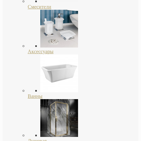
Смесители
Аксессуары
Ванны
Душевая