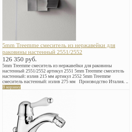
5mm Treemme смеситель из нержавейки для
раковины настенный 2551/2552
126 350 руб.
5mm Treemme смеситель из нержавейки для раковины
настенный 2551/2552 артикул 2551 5mm Treemme смеситель
настенный: излив 215 мм артикул 2552 5mm Treemme
смеситель настенный: излив 275 мм Производство Италия. ..
В корзину