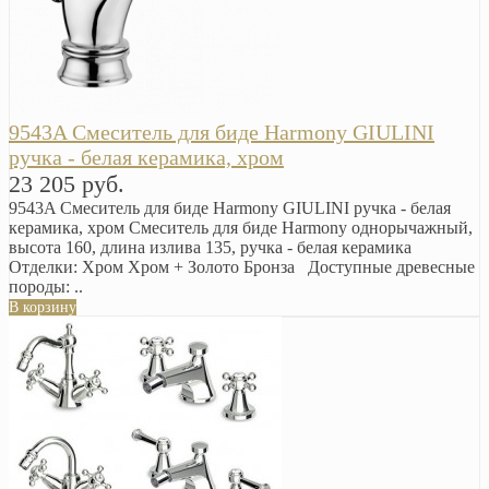
9543A Смеситель для биде Harmony GIULINI
ручка - белая керамика, хром
23 205 руб.
9543A Смеситель для биде Harmony GIULINI ручка - белая
керамика, хром Смеситель для биде Harmony однорычажный,
высота 160, длина излива 135, ручка - белая керамика
Oтделки: Хром Хром + Золото Бронза Доступные древесные
породы: ..
В корзину