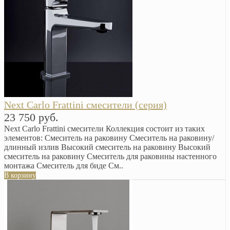
Next Carlo Frattini смесители (серия)
23 750 руб.
Next Carlo Frattini смесители Коллекция состоит из таких
элементов: Смеситель на раковину Смеситель на раковину/
длинный излив Высокий смеситель на раковину Высокий
смеситель на раковину Смеситель для раковины настенного
монтажа Смеситель для биде См..
В корзину