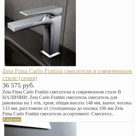
Zeta Fima Carlo Frattini смесители в современном
стиле (серия)
36 575 руб.
Zeta Fima Carlo Frattini смесители в современном стиле В
НАЛИЧИИ: Zeta Carlo Frattini смеситель смеситель для
раковины на 1 отв, хром, общая высота 148 мм, вынос носика
133 мм, расстояние от столешницы до носика 106 мм Zeta
Fima Carlo Frattini смесители ассортимент: Смесител..
В корзину