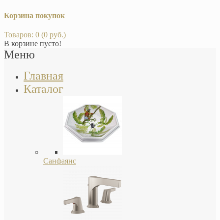
Корзина покупок
Товаров: 0 (0 руб.)
В корзине пусто!
Меню
Главная
Каталог
Санфаянс