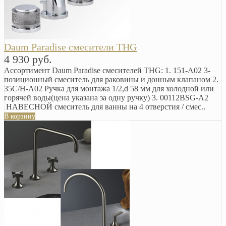
Daum Paradise смесители THG
4 930 руб.
Ассортимент Daum Paradise смесителей THG: 1. 151-A02 3-
позиционный смеситель для раковины и донным клапаном 2.
35C/H-A02 Ручка для монтажа 1/2,d 58 мм для холодной или
горячей воды(цена указана за одну ручку) 3. 00112BSG-A2
НАВЕСНОЙ смеситель для ванны на 4 отверстия / смес..
В корзину