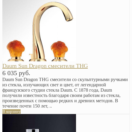
Daum Sun Dragon смесители THG
6 035 руб.
Daum Sun Dragon THG смесители со скульптурными ручками
из стекла, излучающих свет и цвет, от легендарной
французского студии стекла Daum. С 1878 года, Daum
получили известность благодаря своим работам из стекла,
произведенных с помощью редких и древних методов. В
течение почти 150 лет, ..
В корзину