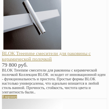
BLOK Treemme смесители для раковины с
керамической полочкой
79 800 руб.
BLOK Treemme смесители для раковины с керамической
полочкой Коллекция BLOK исходит от инновационной идеи
- функциональность и простота. Простые формы BLOK
настолько универсалены, что идеально впишется в любой
стиль ванной. Прочность, стойкость, чистота цвета и
элегантность были..
В корзину