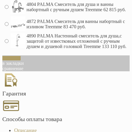
4804 PALMA Смеситель для душа и ванны
набортный с ручным душем Treemme
62 815 руб.
4872 PALMA Смеситель для ванны набортный с
изливом Treemme
83 470 руб.
4890 PALMA Настенный смеситель для душа,с
защитой от известковых отложений с ручным
душем и душевой головкой Treemme
133 110 руб.
В корзину
в закладки
сравнение
Гарантия
Способы оплаты товара
Описание