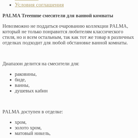
Условия соглашения
PALMA Treemme смесители для ванной комнаты
Невозможно не поддаться очарованию коллекции PALMA,
который не только понравится любителям классического
стиля, но и всем остальным, так как тот же товар в различных
отделках подходит для любой обстановке ванной комнаты.
Диапазон делится на смесители для:
раковины,
биде,
ванны,
душевых кабин
PALMA доступен в отделке:
хром,
золото хром,
матовый никель,