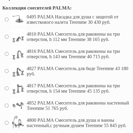
Коллекция смесителей PALMA:
0495 PALMA Насадка для душа с защитой от
известкового налета Treemme
30 430 руб.
4810 PALMA Смеситель для раковины на три
отверстия, h 112 мм Treemme
38 165 руб.
4816 PALMA Смеситель для раковины на три
отверстия, h 143 мм Treemme
40 715 руб.
4827 PALMA Смеситель для биде Treemme
43 180
руб.
4817 PALMA Смеситель для раковины на три
отверстия, h 154 мм Treemme
45 135 руб.
4852 PALMA Смеситель для раковины настенный
Treemme
51 765 руб.
4800 PALMA Смеситель для душа и ванны
настенный,с ручным душем Treemme
55 845 руб.