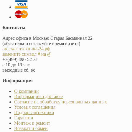
Контакты
Адрес офиса в Москве: Старая Басманная 22
(обязательно согласуйте время визита)
order#сантехника-24.рф
замените символ # на @
+7(499) 490-52-31
с 10 до 19 час.
выходные сб, вс
Информация
О компании
Информация о доставке
Согласие на обработку персональных данных
Условия соглашения
Подбор сантехники
Гарантии
Монтаж и ремонт
Возврат и обмен