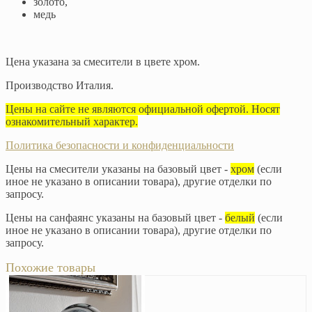
золото,
медь
Цена указана за смесители в цвете хром.
Производство Италия.
Цены на сайте не являются официальной офертой. Носят
ознакомительный характер.
Политика безопасности и конфиденциальности
Цены на смесители указаны на базовый цвет -
хром
(если
иное не указано в описании товара), другие отделки по
запросу.
Цены на санфаянс указаны на базовый цвет -
белый
(если
иное не указано в описании товара), другие отделки по
запросу.
Похожие товары