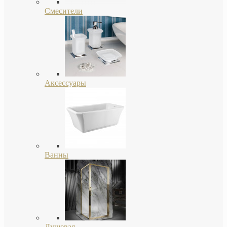
Смесители
Аксессуары
Ванны
Душевая