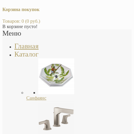
Корзина покупок
Товаров: 0 (0 руб.)
В корзине пусто!
Меню
Главная
Каталог
Санфаянс