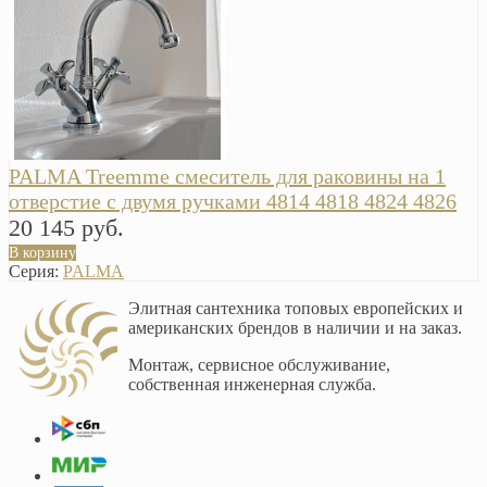
PALMA Treemme смеситель для раковины на 1
отверстие с двумя ручками 4814 4818 4824 4826
20 145 руб.
В корзину
Серия:
PALMA
Элитная сантехника топовых европейских и
американских брендов в наличии и на заказ.
Монтаж, сервисное обслуживание,
собственная инженерная служба.