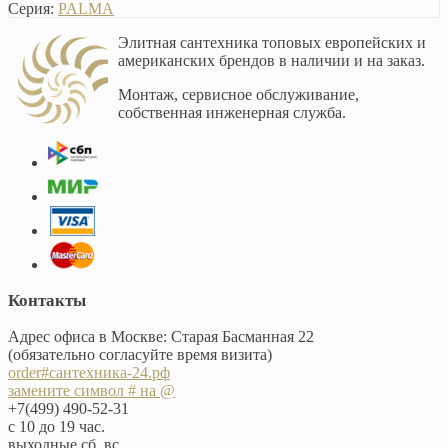
Серия:
PALMA
Элитная сантехника топовых европейских и
американских брендов в наличии и на заказ.
Монтаж, сервисное обслуживание,
собственная инженерная служба.
Контакты
Адрес офиса в Москве: Старая Басманная 22
(обязательно согласуйте время визита)
order#сантехника-24.рф
замените символ # на @
+7(499) 490-52-31
с 10 до 19 час.
выходные сб, вс