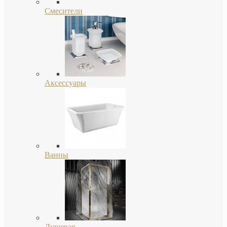
Смесители
Аксессуары
Ванны
Душевая