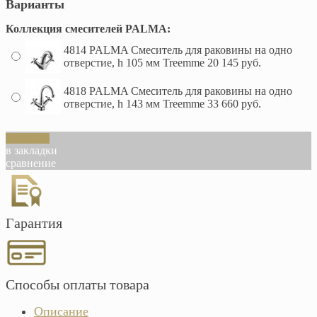
Варианты
Коллекция смесителей PALMA:
4814 PALMA Смеситель для раковины на одно
отверстие, h 105 мм Treemme
20 145 руб.
4818 PALMA Смеситель для раковины на одно
отверстие, h 143 мм Treemme
33 660 руб.
В корзину
в закладки
сравнение
Гарантия
Способы оплаты товара
Описание