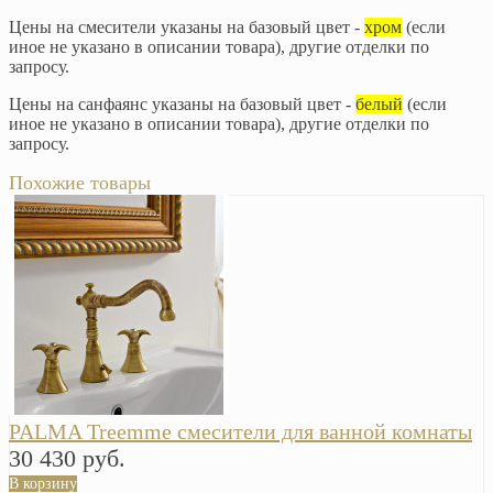
Цены на смесители указаны на базовый цвет -
хром
(если
иное не указано в описании товара), другие отделки по
запросу.
Цены на санфаянс указаны на базовый цвет -
белый
(если
иное не указано в описании товара), другие отделки по
запросу.
Похожие товары
PALMA Treemme смесители для ванной комнаты
30 430 руб.
В корзину