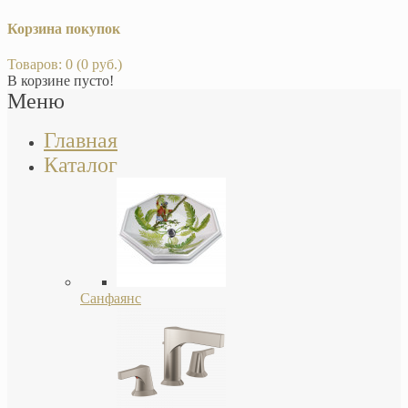
Корзина покупок
Товаров: 0 (0 руб.)
В корзине пусто!
Меню
Главная
Каталог
Санфаянс