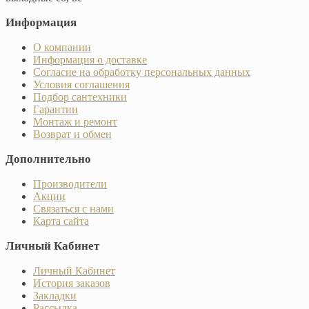
Информация
О компании
Информация о доставке
Согласие на обработку персональных данных
Условия соглашения
Подбор сантехники
Гарантии
Монтаж и ремонт
Возврат и обмен
Дополнительно
Производители
Акции
Связаться с нами
Карта сайта
Личный Кабинет
Личный Кабинет
История заказов
Закладки
Рассылка