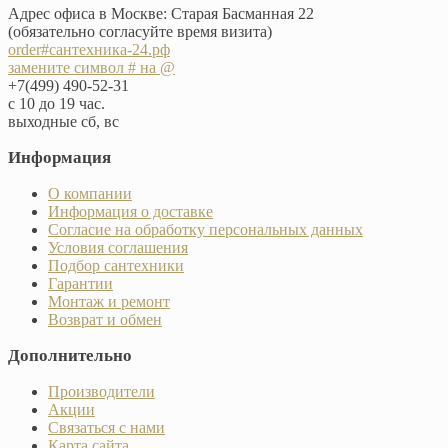
Адрес офиса в Москве: Старая Басманная 22
(обязательно согласуйте время визита)
order#сантехника-24.рф
замените символ # на @
+7(499) 490-52-31
с 10 до 19 час.
выходные сб, вс
Информация
О компании
Информация о доставке
Согласие на обработку персональных данных
Условия соглашения
Подбор сантехники
Гарантии
Монтаж и ремонт
Возврат и обмен
Дополнительно
Производители
Акции
Связаться с нами
Карта сайта