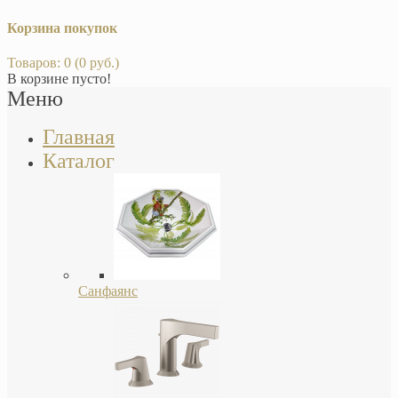
Корзина покупок
Товаров: 0 (0 руб.)
В корзине пусто!
Меню
Главная
Каталог
Санфаянс