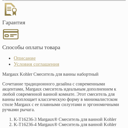
Гарантия
Способы оплаты товара
Описание
Условия соглашения
Margaux Kohler Смеситель для ванны набортный
Сочетание традиционного дизайна с современными
акцентами, Margaux смеситель идеальным дополнением к
любой современной ванной комнате. Этот смеситель для
ванны воплощает классическую форму в минималистском
стиле Margaux с ее плавными силуэтами и эргономичными
ручками рычага.
K-T16236-3 Margaux® Смеситель для ванной Kohler
K-T16236-4 Margaux® Смеситель для ванной Kohler