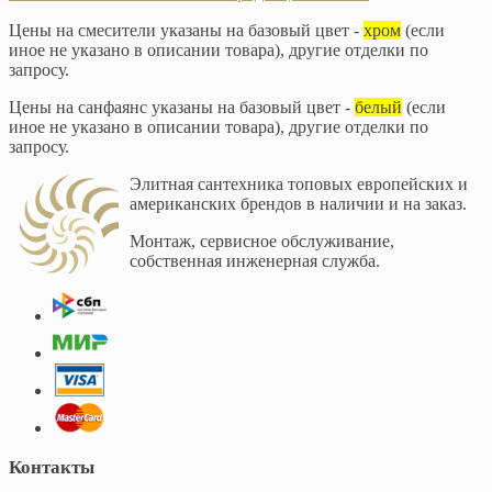
Цены на смесители указаны на базовый цвет -
хром
(если
иное не указано в описании товара), другие отделки по
запросу.
Цены на санфаянс указаны на базовый цвет -
белый
(если
иное не указано в описании товара), другие отделки по
запросу.
Элитная сантехника топовых европейских и
американских брендов в наличии и на заказ.
Монтаж, сервисное обслуживание,
собственная инженерная служба.
Контакты