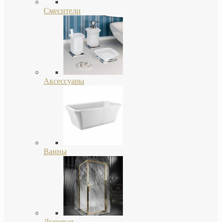
Смесители
Аксессуары
Ванны
Душевая