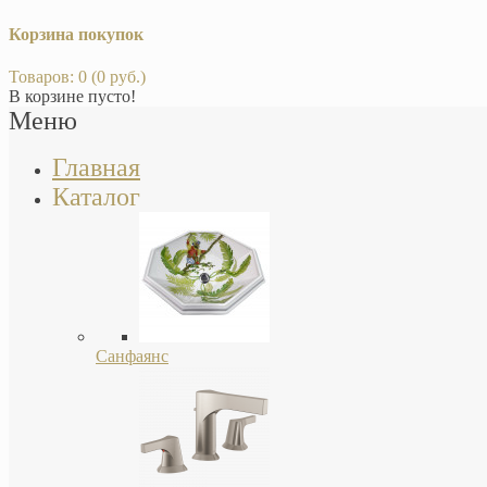
Корзина покупок
Товаров: 0 (0 руб.)
В корзине пусто!
Меню
Главная
Каталог
Санфаянс