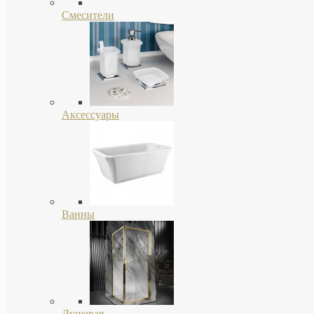
Смесители
Аксессуары
Ванны
Душевая