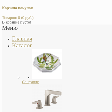
Корзина покупок
Товаров: 0 (0 руб.)
В корзине пусто!
Меню
Главная
Каталог
Санфаянс