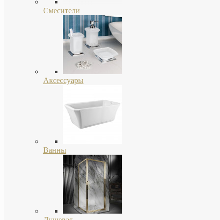
Смесители
Аксессуары
Ванны
Душевая