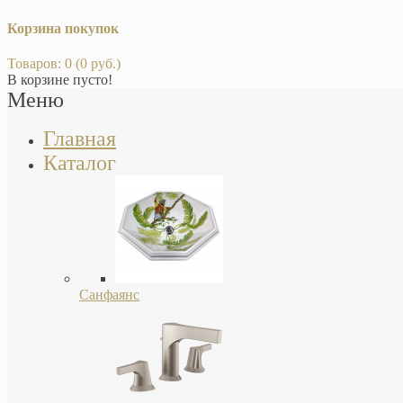
Корзина покупок
Товаров: 0 (0 руб.)
В корзине пусто!
Меню
Главная
Каталог
Санфаянс