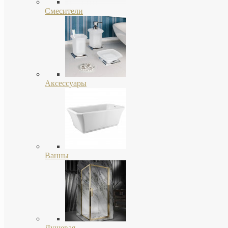
Смесители
Аксессуары
Ванны
Душевая