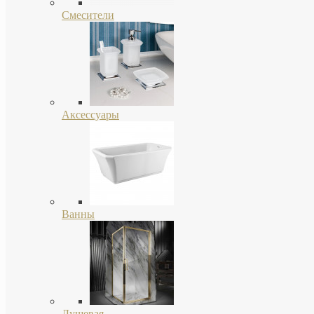
Смесители
Аксессуары
Ванны
Душевая