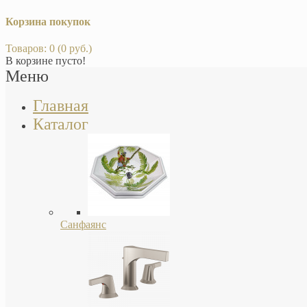
Корзина покупок
Товаров: 0 (0 руб.)
В корзине пусто!
Меню
Главная
Каталог
Санфаянс