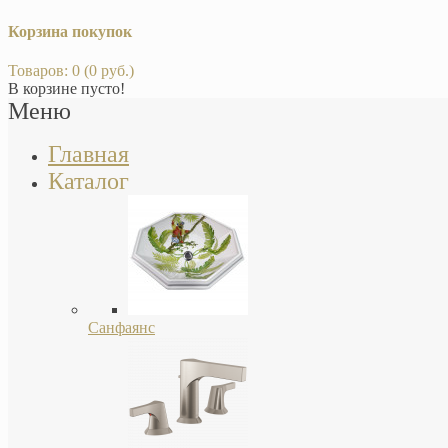
Корзина покупок
Товаров: 0 (0 руб.)
В корзине пусто!
Меню
Главная
Каталог
Санфаянс