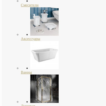
Смесители
Аксессуары
Ванны
Душевая