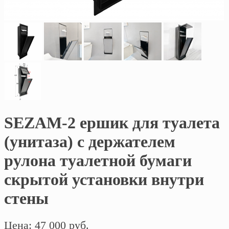
SEZAM-2 ершик для туалета
(унитаза) с держателем
рулона туалетной бумаги
скрытой установки внутри
стены
Цена: 47 000 руб.