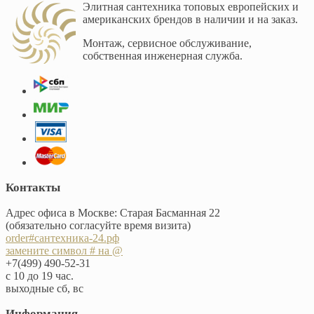
Элитная сантехника топовых европейских и
американских брендов в наличии и на заказ.
Монтаж, сервисное обслуживание,
собственная инженерная служба.
Контакты
Адрес офиса в Москве: Старая Басманная 22
(обязательно согласуйте время визита)
order#сантехника-24.рф
замените символ # на @
+7(499) 490-52-31
с 10 до 19 час.
выходные сб, вс
Информация