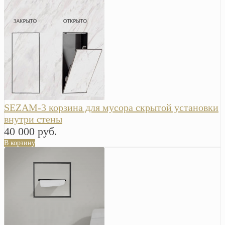
SEZAM-3 корзина для мусора скрытой установки
внутри стены
40 000 руб.
В корзину