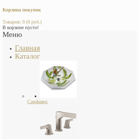
Корзина покупок
Товаров: 0 (0 руб.)
В корзине пусто!
Меню
Главная
Каталог
Санфаянс