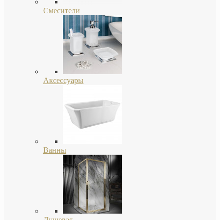
Смесители
Аксессуары
Ванны
Душевая