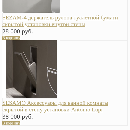
SEZAM-4 держатель рулона туалетной бумаги
скрытой установки внутри стены
28 000 руб.
В корзину
SESAMO Аксессуары для ванной комнаты
скрытой в стену установки Antonio Lupi
38 000 руб.
В корзину