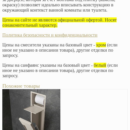
окраску) позволяет идеально вписывать конструкцию в
окружающий контекст ванной комнаты или туалета.
Цены на сайте не являются официальной офертой. Носят
ознакомительный характер.
Политика безопасности и конфиденциальности
Цены на смесители указаны на базовый цвет -
хром
(если
иное не указано в описании товара), другие отделки по
запросу.
Цены на санфаянс указаны на базовый цвет -
белый
(если
иное не указано в описании товара), другие отделки по
запросу.
Похожие товары