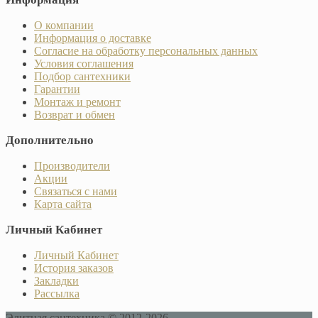
О компании
Информация о доставке
Согласие на обработку персональных данных
Условия соглашения
Подбор сантехники
Гарантии
Монтаж и ремонт
Возврат и обмен
Дополнительно
Производители
Акции
Связаться с нами
Карта сайта
Личный Кабинет
Личный Кабинет
История заказов
Закладки
Рассылка
Элитная сантехника © 2012-2026